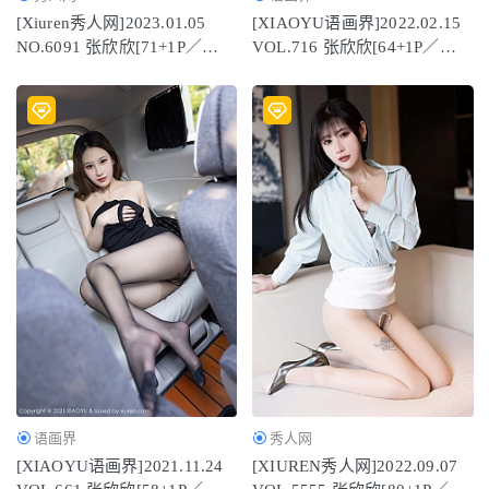
[Xiuren秀人网]2023.01.05
[XIAOYU语画界]2022.02.15
NO.6091 张欣欣[71+1P／
VOL.716 张欣欣[64+1P／
445MB]
591MB]
语画界
秀人网
[XIAOYU语画界]2021.11.24
[XIUREN秀人网]2022.09.07