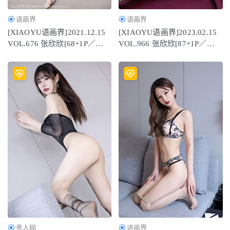
语画界
语画界
[XIAOYU语画界]2021.12.15
[XIAOYU语画界]2023.02.15
VOL.676 张欣欣[68+1P／
VOL.966 张欣欣[87+1P／
614MB]
656MB]
秀人网
语画界