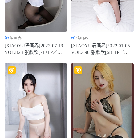
语画界
语画界
[XIAOYU语画界]2022.07.19
[XIAOYU语画界]2022.01.05
VOL.823 张欣欣[71+1P／
VOL.690 张欣欣[68+1P／
714MB]
589MB]