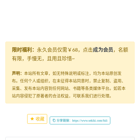
限时福利：
永久会员仅需￥68，点击
成为会员
，名额
有限，手慢无，且用且珍惜~
声明：
本站所有文章，如无特殊说明或标注，均为本站原创发
布。任何个人或组织，在未征得本站同意时，禁止复制、盗用、
采集、发布本站内容到任何网站、书籍等各类媒体平台。如若本
站内容侵犯了原著者的合法权益，可联系我们进行处理。
收藏
分享链接：https://www.sekiki.com/fuli