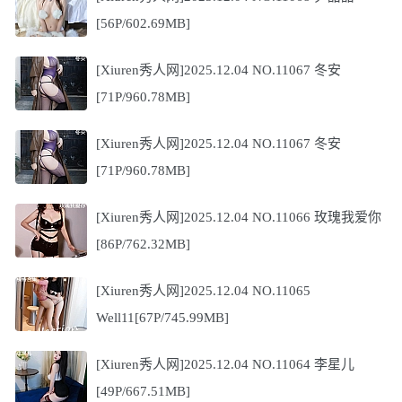
[56P/602.69MB]
[Xiuren秀人网]2025.12.04 NO.11067 冬安
[71P/960.78MB]
[Xiuren秀人网]2025.12.04 NO.11067 冬安
[71P/960.78MB]
[Xiuren秀人网]2025.12.04 NO.11066 玫瑰我爱你
[86P/762.32MB]
[Xiuren秀人网]2025.12.04 NO.11065
Well11[67P/745.99MB]
[Xiuren秀人网]2025.12.04 NO.11064 李星儿
[49P/667.51MB]