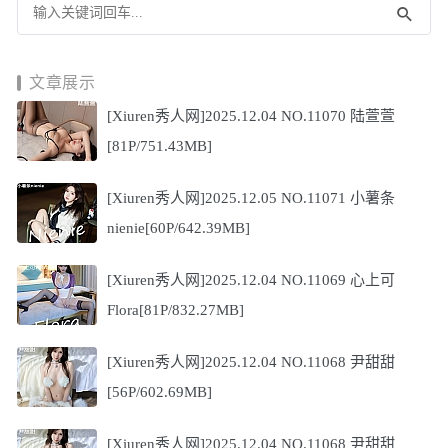
文章展示
[Xiuren秀人网]2025.12.04 NO.11070 陆萱萱
[81P/751.43MB]
[Xiuren秀人网]2025.12.05 NO.11071 小薯条
nienie[60P/642.39MB]
[Xiuren秀人网]2025.12.04 NO.11069 心上可
Flora[81P/832.27MB]
[Xiuren秀人网]2025.12.04 NO.11068 尹甜甜
[56P/602.69MB]
[Xiuren秀人网]2025.12.04 NO.11068 尹甜甜