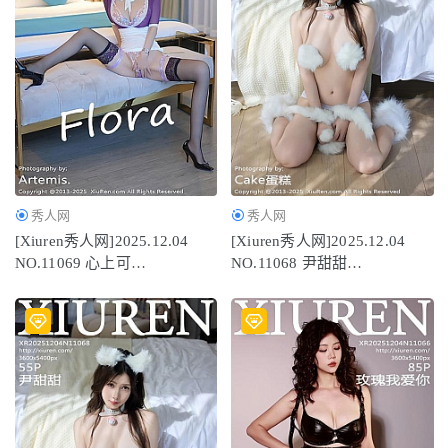
秀人网
秀人网
[Xiuren秀人网]2025.12.04
[Xiuren秀人网]2025.12.04
NO.11069 心上可
NO.11068 尹甜甜
Flora[81P/832.27MB]
[56P/602.69MB]