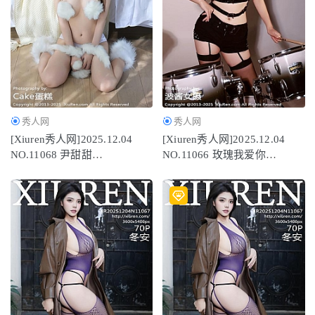
秀人网
秀人网
[Xiuren秀人网]2025.12.04
[Xiuren秀人网]2025.12.04
NO.11068 尹甜甜
NO.11066 玫瑰我爱你
[56P/602.69MB]
[86P/762.32MB]