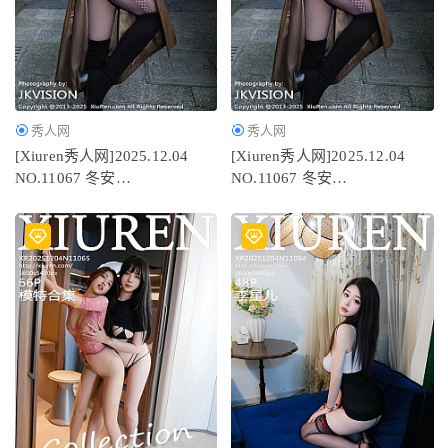
秀人网
秀人网
[Xiuren秀人网]2025.12.04
[Xiuren秀人网]2025.12.04
NO.11067 冬安
NO.11067 冬安
[71P/960.78MB]
[71P/960.78MB]