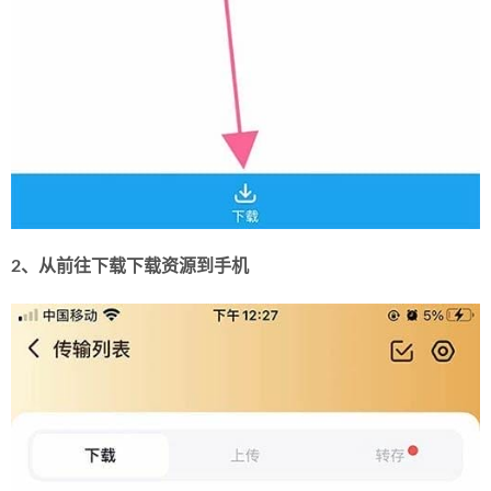
2、从前往下载下载资源到手机