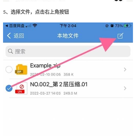
5、选择文件，点击右上角按钮