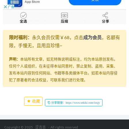
限时福利：
永久会员仅需￥68，点击
成为会员
，名额有
限，手慢无，且用且珍惜~
声明：
本站所有文章，如无特殊说明或标注，均为本站原创发布。
任何个人或组织，在未征得本站同意时，禁止复制、盗用、采集、
发布本站内容到任何网站、书籍等各类媒体平台。如若本站内容侵
犯了原著者的合法权益，可联系我们进行处理。
收藏
分享链接：https://www.sekiki.com/iosjy
Copyright © 2025
涩吉吉
- All rights reserved