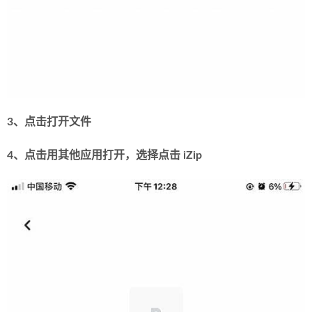
3、点击打开文件
4、点击用其他应用打开，选择点击 iZip