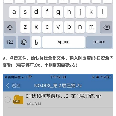
8、点击文件，确认解压全部文件，输入解压密码(在资源内
查看) （需要解压2次，个别资源需要3次）