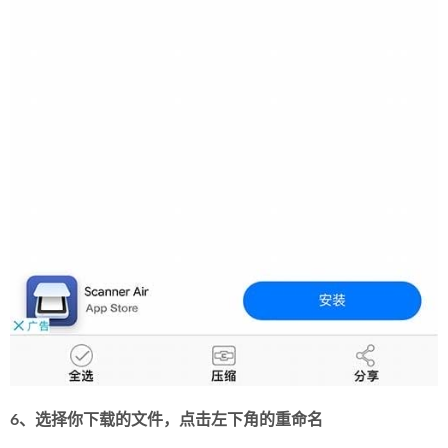
6、选择你下载的文件，点击左下角的重命名