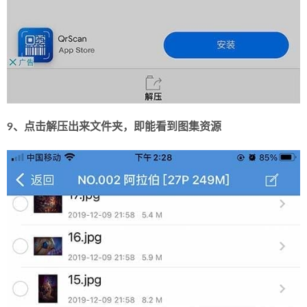
9、点击解压出来文件夹，即能看到图集资源