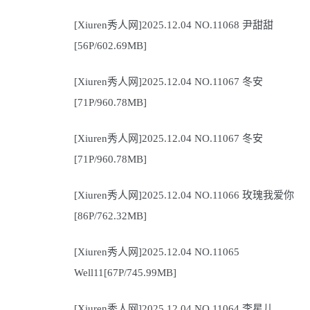
[Xiuren秀人网]2025.12.04 NO.11068 尹甜甜
[56P/602.69MB]
[Xiuren秀人网]2025.12.04 NO.11067 冬安
[71P/960.78MB]
[Xiuren秀人网]2025.12.04 NO.11067 冬安
[71P/960.78MB]
[Xiuren秀人网]2025.12.04 NO.11066 玫瑰我爱你
[86P/762.32MB]
[Xiuren秀人网]2025.12.04 NO.11065
Well11[67P/745.99MB]
[Xiuren秀人网]2025.12.04 NO.11064 李星儿