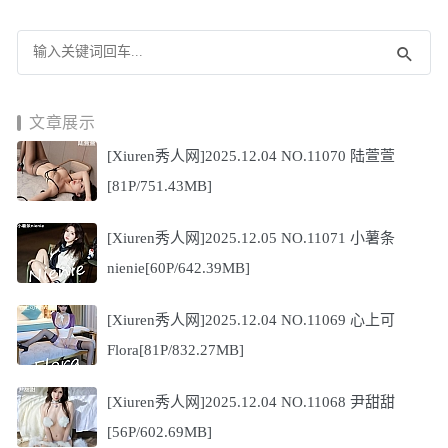
文章展示
[Xiuren秀人网]2025.12.04 NO.11070 陆萱萱
[81P/751.43MB]
[Xiuren秀人网]2025.12.05 NO.11071 小薯条
nienie[60P/642.39MB]
[Xiuren秀人网]2025.12.04 NO.11069 心上可
Flora[81P/832.27MB]
[Xiuren秀人网]2025.12.04 NO.11068 尹甜甜
[56P/602.69MB]