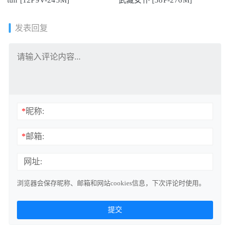
发表回复
*
昵称:
*
邮箱:
网址:
浏览器会保存昵称、邮箱和网站cookies信息，下次评论时使用。