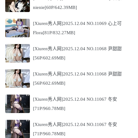
nienie[60P/642.39MB]
[Xiuren秀人网]2025.12.04 NO.11069 心上可
Flora[81P/832.27MB]
[Xiuren秀人网]2025.12.04 NO.11068 尹甜甜
[56P/602.69MB]
[Xiuren秀人网]2025.12.04 NO.11068 尹甜甜
[56P/602.69MB]
[Xiuren秀人网]2025.12.04 NO.11067 冬安
[71P/960.78MB]
[Xiuren秀人网]2025.12.04 NO.11067 冬安
[71P/960.78MB]