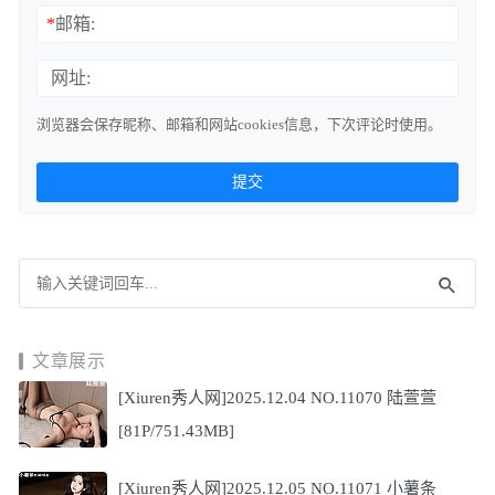
*
邮箱:
网址:
浏览器会保存昵称、邮箱和网站cookies信息，下次评论时使用。
文章展示
[Xiuren秀人网]2025.12.04 NO.11070 陆萱萱
[81P/751.43MB]
[Xiuren秀人网]2025.12.05 NO.11071 小薯条