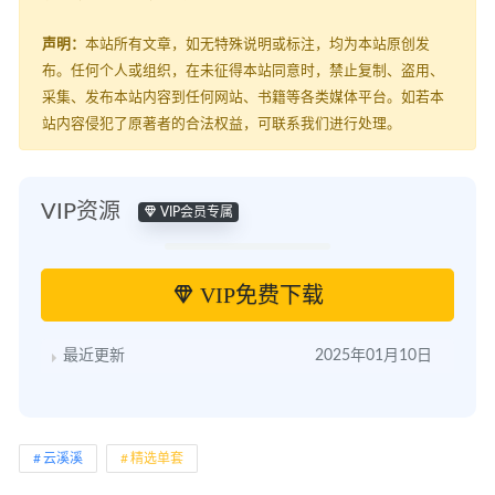
声明：
本站所有文章，如无特殊说明或标注，均为本站原创发
布。任何个人或组织，在未征得本站同意时，禁止复制、盗用、
采集、发布本站内容到任何网站、书籍等各类媒体平台。如若本
站内容侵犯了原著者的合法权益，可联系我们进行处理。
VIP资源
VIP会员专属
VIP免费下载
最近更新
2025年01月10日
云溪溪
精选单套