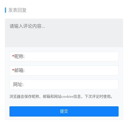
发表回复
*
昵称:
*
邮箱:
网址:
浏览器会保存昵称、邮箱和网站cookies信息，下次评论时使用。