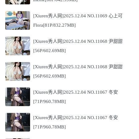
[Xiuren秀人网]2025.12.04 NO.11069 心上可
Flora[81P/832.27MB]
[Xiuren秀人网]2025.12.04 NO.11068 尹甜甜
[56P/602.69MB]
[Xiuren秀人网]2025.12.04 NO.11068 尹甜甜
[56P/602.69MB]
[Xiuren秀人网]2025.12.04 NO.11067 冬安
[71P/960.78MB]
[Xiuren秀人网]2025.12.04 NO.11067 冬安
[71P/960.78MB]