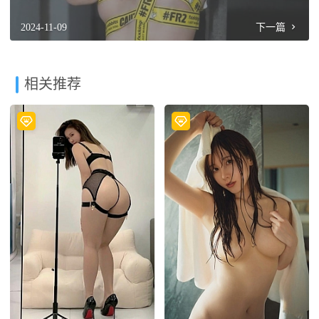
2024-11-09
下一篇
相关推荐