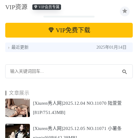
VIP资源
VIP会员专属
VIP免费下载
最近更新
2025年01月14日
文章展示
[Xiuren秀人网]2025.12.04 NO.11070 陆萱萱
[81P/751.43MB]
[Xiuren秀人网]2025.12.05 NO.11071 小薯条
nienie[60P/642.39MB]