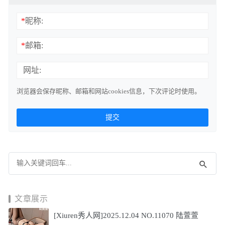
*
昵称:
*
邮箱:
网址:
浏览器会保存昵称、邮箱和网站cookies信息，下次评论时使用。
文章展示
[Xiuren秀人网]2025.12.04 NO.11070 陆萱萱