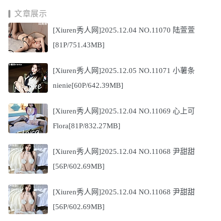
文章展示
[Xiuren秀人网]2025.12.04 NO.11070 陆萱萱
[81P/751.43MB]
[Xiuren秀人网]2025.12.05 NO.11071 小薯条
nienie[60P/642.39MB]
[Xiuren秀人网]2025.12.04 NO.11069 心上可
Flora[81P/832.27MB]
[Xiuren秀人网]2025.12.04 NO.11068 尹甜甜
[56P/602.69MB]
[Xiuren秀人网]2025.12.04 NO.11068 尹甜甜
[56P/602.69MB]