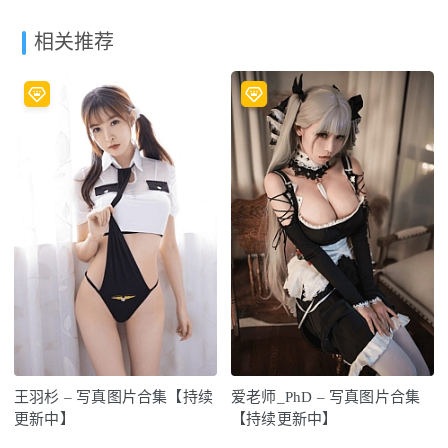
相关推荐
王羽杉 – 写真图片合集【持续
爱老师_PhD – 写真图片合集
更新中】
【持续更新中】