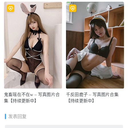
鬼畜瑶在不在w – 写真图片合
千反田鹿子 – 写真图片合集
集【持续更新中】
【持续更新中】
发表回复