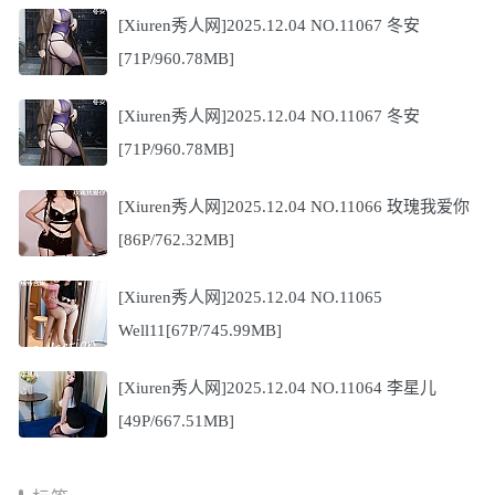
[Xiuren秀人网]2025.12.04 NO.11067 冬安
[71P/960.78MB]
[Xiuren秀人网]2025.12.04 NO.11067 冬安
[71P/960.78MB]
[Xiuren秀人网]2025.12.04 NO.11066 玫瑰我爱你
[86P/762.32MB]
[Xiuren秀人网]2025.12.04 NO.11065
Well11[67P/745.99MB]
[Xiuren秀人网]2025.12.04 NO.11064 李星儿
[49P/667.51MB]