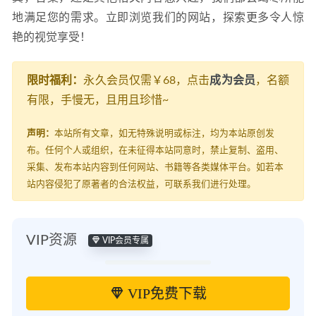
地满足您的需求。立即浏览我们的网站，探索更多令人惊
艳的视觉享受！
限时福利：
永久会员仅需￥68，点击
成为会员
，名额
有限，手慢无，且用且珍惜~
声明：
本站所有文章，如无特殊说明或标注，均为本站原创发
布。任何个人或组织，在未征得本站同意时，禁止复制、盗用、
采集、发布本站内容到任何网站、书籍等各类媒体平台。如若本
站内容侵犯了原著者的合法权益，可联系我们进行处理。
VIP资源
VIP会员专属
VIP免费下载