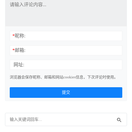
*
昵称:
*
邮箱:
网址:
浏览器会保存昵称、邮箱和网站cookies信息，下次评论时使用。