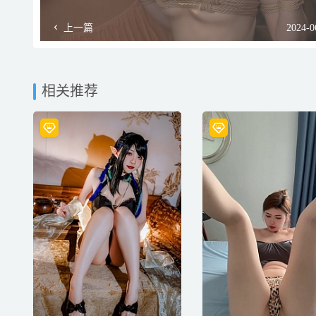
上一篇
2024-0
相关推荐