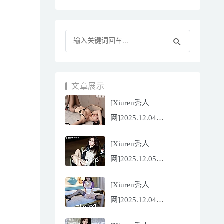
文章展示
[Xiuren秀人
网]2025.12.04
NO.11070 陆萱萱
[Xiuren秀人
[81P/751.43MB]
网]2025.12.05
NO.11071 小薯条
[Xiuren秀人
nienie[60P/642.39MB]
网]2025.12.04
NO.11069 心上可