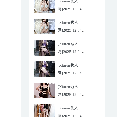
[Xiuren秀人
Flora[81P/832.27MB]
网]2025.12.04
NO.11068 尹甜甜
[Xiuren秀人
[56P/602.69MB]
网]2025.12.04
NO.11068 尹甜甜
[Xiuren秀人
[56P/602.69MB]
网]2025.12.04
NO.11067 冬安
[Xiuren秀人
[71P/960.78MB]
网]2025.12.04
NO.11067 冬安
[Xiuren秀人
[71P/960.78MB]
网]2025.12.04
NO.11066 玫瑰我爱你
[Xiuren秀人
[86P/762.32MB]
网]2025.12.04