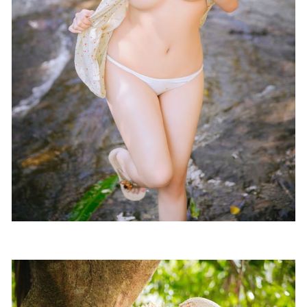
2025-09-18