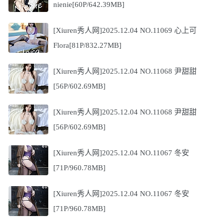
nienie[60P/642.39MB]
[Xiuren秀人网]2025.12.04 NO.11069 心上可
Flora[81P/832.27MB]
[Xiuren秀人网]2025.12.04 NO.11068 尹甜甜
[56P/602.69MB]
[Xiuren秀人网]2025.12.04 NO.11068 尹甜甜
[56P/602.69MB]
[Xiuren秀人网]2025.12.04 NO.11067 冬安
[71P/960.78MB]
[Xiuren秀人网]2025.12.04 NO.11067 冬安
[71P/960.78MB]