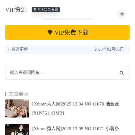
VIP资源
VIP会员专属
VIP免费下载
最近更新
2025年02月06日
文章展示
[Xiuren秀人网]2025.12.04 NO.11070 陆萱萱
[81P/751.43MB]
[Xiuren秀人网]2025.12.05 NO.11071 小薯条