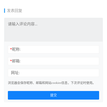
发表回复
*
昵称:
*
邮箱:
网址:
浏览器会保存昵称、邮箱和网站cookies信息，下次评论时使用。