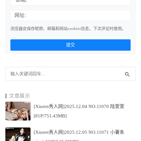
网址:
浏览器会保存昵称、邮箱和网站cookies信息，下次评论时使用。
文章展示
[Xiuren秀人网]2025.12.04 NO.11070 陆萱萱
[81P/751.43MB]
[Xiuren秀人网]2025.12.05 NO.11071 小薯条