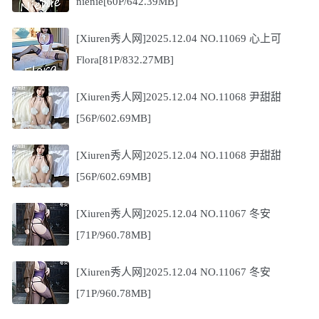
nienie[60P/642.39MB]
[Xiuren秀人网]2025.12.04 NO.11069 心上可
Flora[81P/832.27MB]
[Xiuren秀人网]2025.12.04 NO.11068 尹甜甜
[56P/602.69MB]
[Xiuren秀人网]2025.12.04 NO.11068 尹甜甜
[56P/602.69MB]
[Xiuren秀人网]2025.12.04 NO.11067 冬安
[71P/960.78MB]
[Xiuren秀人网]2025.12.04 NO.11067 冬安
[71P/960.78MB]