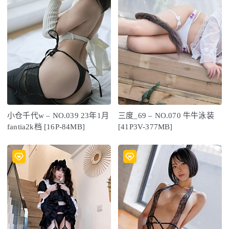
小仓千代w – NO.039 23年1月
三度_69 – NO.070 牛牛泳装
fantia2k档 [16P-84MB]
[41P3V-377MB]