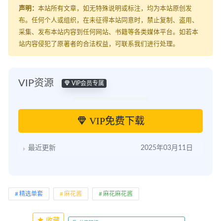
声明：
本站所有文章，如无特殊说明或标注，均为本站原创发
布。任何个人或组织，在未征得本站同意时，禁止复制、盗用、
采集、发布本站内容到任何网站、书籍等各类媒体平台。如若本
站内容侵犯了原著者的合法权益，可联系我们进行处理。
VIP资源
VIP会员专属
VIP免费下载
最近更新
2025年03月11日
精选单套
麻花酱
麻花麻花酱
收藏