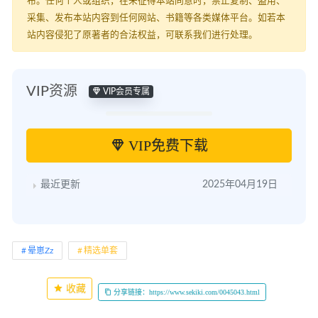
布。任何个人或组织，在未征得本站同意时，禁止复制、盗用、
采集、发布本站内容到任何网站、书籍等各类媒体平台。如若本
站内容侵犯了原著者的合法权益，可联系我们进行处理。
VIP资源
VIP会员专属
VIP免费下载
最近更新
2025年04月19日
晕崽Zz
精选单套
收藏
分享链接：https://www.sekiki.com/0045043.html