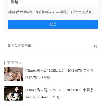
网址:
浏览器会保存昵称、邮箱和网站cookies信息，下次评论时使用。
文章展示
[Xiuren秀人网]2025.12.04 NO.11070 陆萱萱
[81P/751.43MB]
[Xiuren秀人网]2025.12.05 NO.11071 小薯条
nienie[60P/642.39MB]