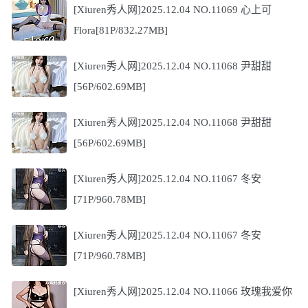
[Xiuren秀人网]2025.12.04 NO.11069 心上可
Flora[81P/832.27MB]
[Xiuren秀人网]2025.12.04 NO.11068 尹甜甜
[56P/602.69MB]
[Xiuren秀人网]2025.12.04 NO.11068 尹甜甜
[56P/602.69MB]
[Xiuren秀人网]2025.12.04 NO.11067 冬安
[71P/960.78MB]
[Xiuren秀人网]2025.12.04 NO.11067 冬安
[71P/960.78MB]
[Xiuren秀人网]2025.12.04 NO.11066 玫瑰我爱你