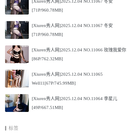
[Xiuren秀人网]2025.12.04 NO.11067 冬安
[71P/960.78MB]
[Xiuren秀人网]2025.12.04 NO.11067 冬安
[71P/960.78MB]
[Xiuren秀人网]2025.12.04 NO.11066 玫瑰我爱你
[86P/762.32MB]
[Xiuren秀人网]2025.12.04 NO.11065
Well11[67P/745.99MB]
[Xiuren秀人网]2025.12.04 NO.11064 李星儿
[49P/667.51MB]
标签