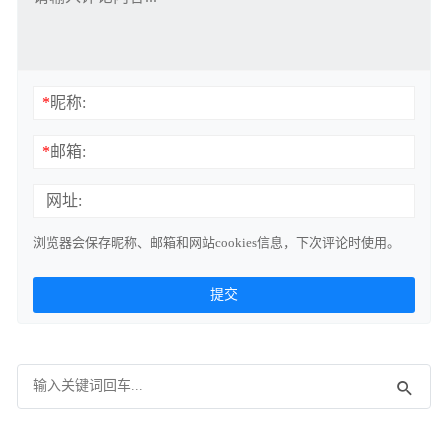
*
昵称:
*
邮箱:
网址:
浏览器会保存昵称、邮箱和网站cookies信息，下次评论时使用。