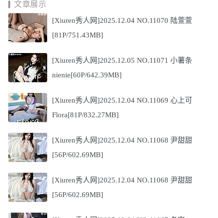
文章展示
[Xiuren秀人网]2025.12.04 NO.11070 陆萱萱
[81P/751.43MB]
[Xiuren秀人网]2025.12.05 NO.11071 小薯条
nienie[60P/642.39MB]
[Xiuren秀人网]2025.12.04 NO.11069 心上可
Flora[81P/832.27MB]
[Xiuren秀人网]2025.12.04 NO.11068 尹甜甜
[56P/602.69MB]
[Xiuren秀人网]2025.12.04 NO.11068 尹甜甜
[56P/602.69MB]