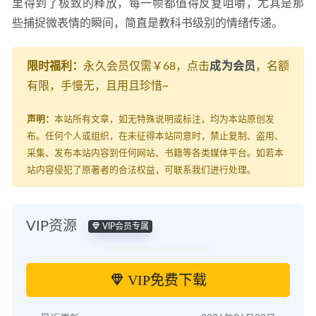
里得到了极致的释放，每一帧都值得反复咀嚼，尤其是那
些捕捉微表情的瞬间，简直是教科书级别的情绪传递。
限时福利：
永久会员仅需￥68，点击
成为会员
，名额
有限，手慢无，且用且珍惜~
声明：
本站所有文章，如无特殊说明或标注，均为本站原创发
布。任何个人或组织，在未征得本站同意时，禁止复制、盗用、
采集、发布本站内容到任何网站、书籍等各类媒体平台。如若本
站内容侵犯了原著者的合法权益，可联系我们进行处理。
VIP资源
VIP会员专属
VIP免费下载