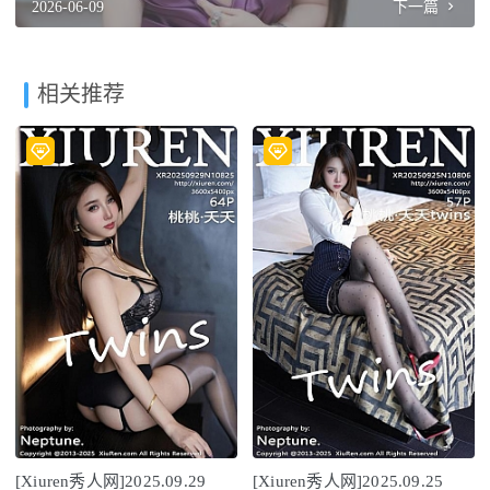
2026-06-09
下一篇
相关推荐
[Xiuren秀人网]2025.09.29
[Xiuren秀人网]2025.09.25