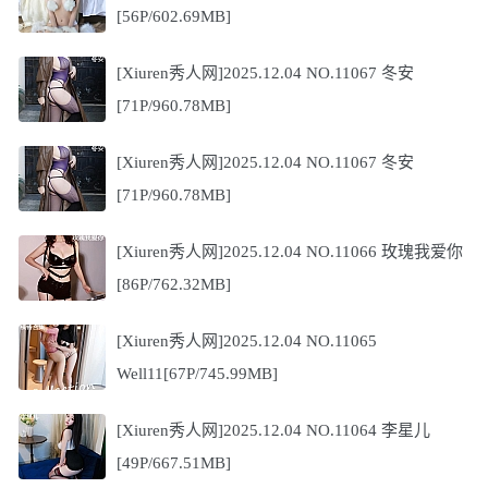
[56P/602.69MB]
[Xiuren秀人网]2025.12.04 NO.11067 冬安
[71P/960.78MB]
[Xiuren秀人网]2025.12.04 NO.11067 冬安
[71P/960.78MB]
[Xiuren秀人网]2025.12.04 NO.11066 玫瑰我爱你
[86P/762.32MB]
[Xiuren秀人网]2025.12.04 NO.11065
Well11[67P/745.99MB]
[Xiuren秀人网]2025.12.04 NO.11064 李星儿
[49P/667.51MB]