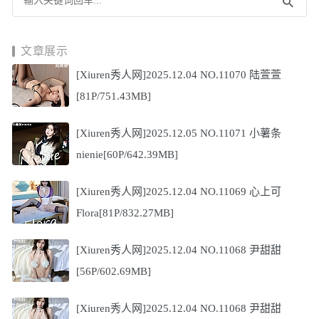
文章展示
[Xiuren秀人网]2025.12.04 NO.11070 陆萱萱
[81P/751.43MB]
[Xiuren秀人网]2025.12.05 NO.11071 小薯条
nienie[60P/642.39MB]
[Xiuren秀人网]2025.12.04 NO.11069 心上可
Flora[81P/832.27MB]
[Xiuren秀人网]2025.12.04 NO.11068 尹甜甜
[56P/602.69MB]
[Xiuren秀人网]2025.12.04 NO.11068 尹甜甜