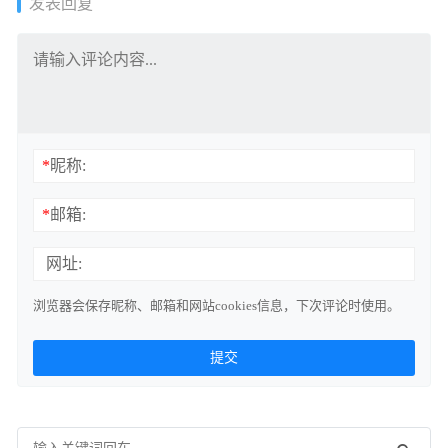
发表回复
*
昵称:
*
邮箱:
网址:
浏览器会保存昵称、邮箱和网站cookies信息，下次评论时使用。