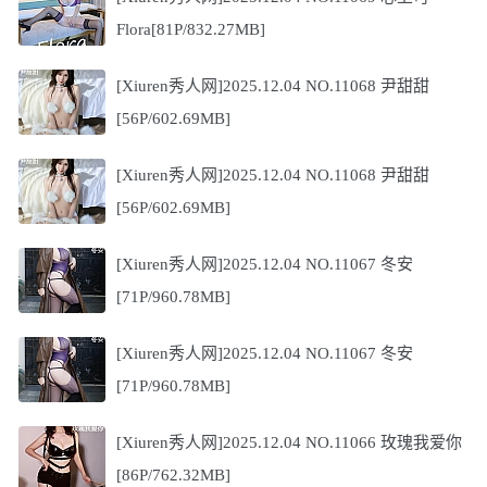
Flora[81P/832.27MB]
[Xiuren秀人网]2025.12.04 NO.11068 尹甜甜
[56P/602.69MB]
[Xiuren秀人网]2025.12.04 NO.11068 尹甜甜
[56P/602.69MB]
[Xiuren秀人网]2025.12.04 NO.11067 冬安
[71P/960.78MB]
[Xiuren秀人网]2025.12.04 NO.11067 冬安
[71P/960.78MB]
[Xiuren秀人网]2025.12.04 NO.11066 玫瑰我爱你
[86P/762.32MB]