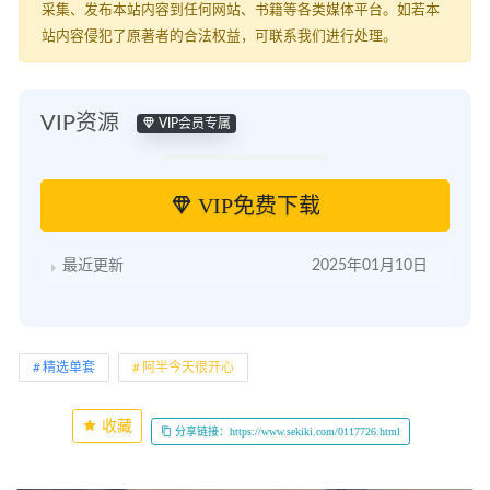
采集、发布本站内容到任何网站、书籍等各类媒体平台。如若本
站内容侵犯了原著者的合法权益，可联系我们进行处理。
VIP资源
VIP会员专属
VIP免费下载
最近更新
2025年01月10日
精选单套
阿半今天很开心
收藏
分享链接：https://www.sekiki.com/0117726.html