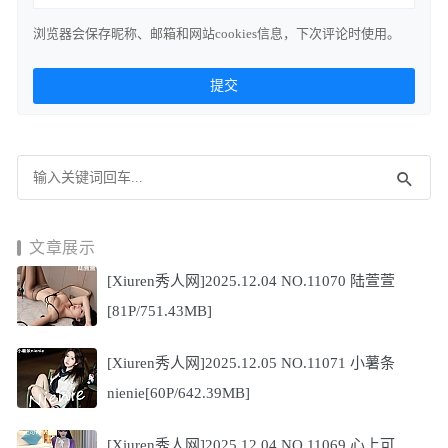
浏览器会保存昵称、邮箱和网站cookies信息，下次评论时使用。
文章展示
[Xiuren秀人网]2025.12.04 NO.11070 陆萱萱
[81P/751.43MB]
[Xiuren秀人网]2025.12.05 NO.11071 小薯条
nienie[60P/642.39MB]
[Xiuren秀人网]2025.12.04 NO.11069 心上可