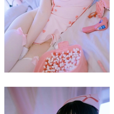
[70P-337MB]
2026-02-01
第四印象 – 2015.07.18 No.465[15+1P4M]
2022-11-22