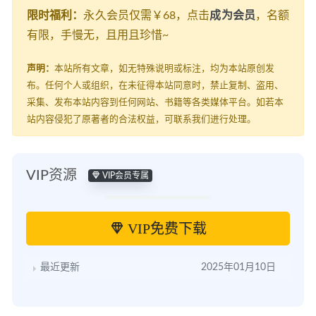
限时福利：
永久会员仅需￥68，点击
成为会员
，名额
有限，手慢无，且用且珍惜~
声明：
本站所有文章，如无特殊说明或标注，均为本站原创发
布。任何个人或组织，在未征得本站同意时，禁止复制、盗用、
采集、发布本站内容到任何网站、书籍等各类媒体平台。如若本
站内容侵犯了原著者的合法权益，可联系我们进行处理。
VIP资源
VIP会员专属
VIP免费下载
最近更新
2025年01月10日