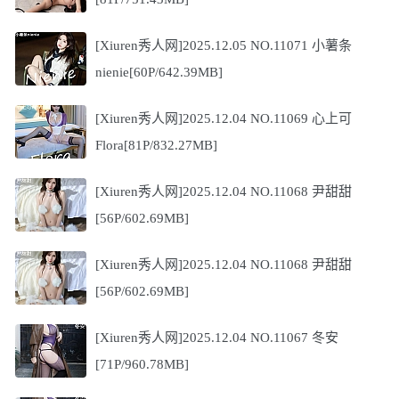
[Xiuren秀人网]2025.12.05 NO.11071 小薯条
nienie[60P/642.39MB]
[Xiuren秀人网]2025.12.04 NO.11069 心上可
Flora[81P/832.27MB]
[Xiuren秀人网]2025.12.04 NO.11068 尹甜甜
[56P/602.69MB]
[Xiuren秀人网]2025.12.04 NO.11068 尹甜甜
[56P/602.69MB]
[Xiuren秀人网]2025.12.04 NO.11067 冬安
[71P/960.78MB]