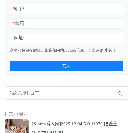
*
昵称:
*
邮箱:
网址:
浏览器会保存昵称、邮箱和网站cookies信息，下次评论时使用。
文章展示
[Xiuren秀人网]2025.12.04 NO.11070 陆萱萱
[81P/751.43MB]