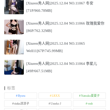
[Xiuren秀人网]2025.12.04 NO.11067 冬安
[71P/960.78MB]
[Xiuren秀人网]2025.12.04 NO.11066 玫瑰我爱你
[86P/762.32MB]
[Xiuren秀人网]2025.12.04 NO.11065
Well11[67P/745.99MB]
[Xiuren秀人网]2025.12.04 NO.11064 李星儿
[49P/667.51MB]
标签
Byoru
LRXX
Natsuko夏夏子
rioko凉凉子
Umeko J
vmb