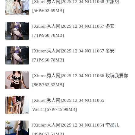
[Xiuren秀人网]2025.12.04 NO.11068 尹甜甜
[56P/602.69MB]
[Xiuren秀人网]2025.12.04 NO.11067 冬安
[71P/960.78MB]
[Xiuren秀人网]2025.12.04 NO.11067 冬安
[71P/960.78MB]
[Xiuren秀人网]2025.12.04 NO.11066 玫瑰我爱你
[86P/762.32MB]
[Xiuren秀人网]2025.12.04 NO.11065
Well11[67P/745.99MB]
[Xiuren秀人网]2025.12.04 NO.11064 李星儿
[49P/667.51MB]