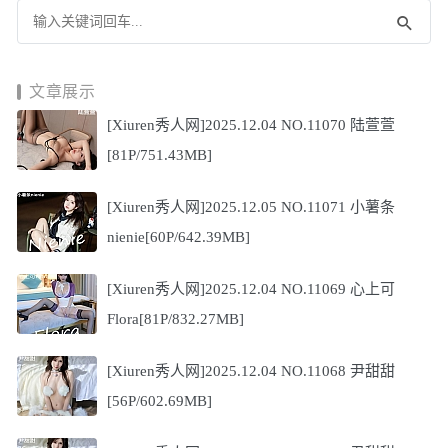
文章展示
[Xiuren秀人网]2025.12.04 NO.11070 陆萱萱
[81P/751.43MB]
[Xiuren秀人网]2025.12.05 NO.11071 小薯条
nienie[60P/642.39MB]
[Xiuren秀人网]2025.12.04 NO.11069 心上可
Flora[81P/832.27MB]
[Xiuren秀人网]2025.12.04 NO.11068 尹甜甜
[56P/602.69MB]