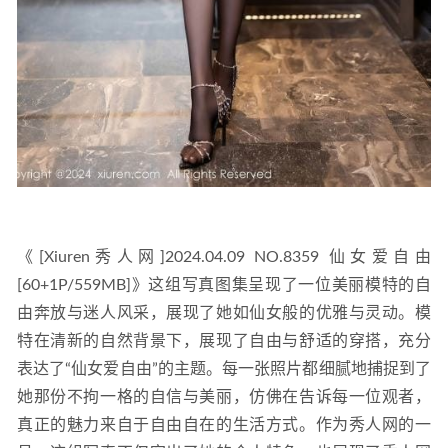
《[Xiuren秀人网]2024.04.09 NO.8359 仙女爱自由
[60+1P/559MB]》这组写真图集呈现了一位美丽模特的自
由奔放与迷人风采，展现了她如仙女般的优雅与灵动。模
特在清新的自然背景下，展现了自由与舒适的穿搭，充分
表达了“仙女爱自由”的主题。每一张照片都细腻地捕捉到了
她那份不拘一格的自信与美丽，仿佛在告诉每一位观者，
真正的魅力来自于自由自在的生活方式。作为秀人网的一