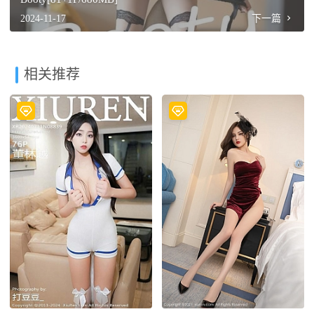
2024-11-17
下一篇
相关推荐