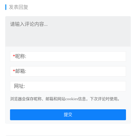
发表回复
*
昵称:
*
邮箱:
网址:
浏览器会保存昵称、邮箱和网站cookies信息，下次评论时使用。