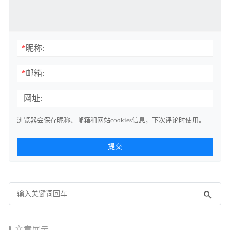
*
昵称:
*
邮箱:
网址:
浏览器会保存昵称、邮箱和网站cookies信息，下次评论时使用。
文章展示