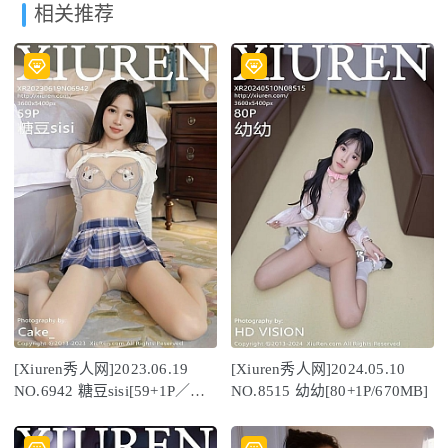
相关推荐
[Xiuren秀人网]2023.06.19
[Xiuren秀人网]2024.05.10
NO.6942 糖豆sisi[59+1P／
NO.8515 幼幼[80+1P/670MB]
540MB]