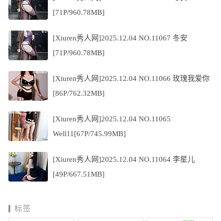
[71P/960.78MB]
[Xiuren秀人网]2025.12.04 NO.11067 冬安
[71P/960.78MB]
[Xiuren秀人网]2025.12.04 NO.11066 玫瑰我爱你
[86P/762.32MB]
[Xiuren秀人网]2025.12.04 NO.11065
Well11[67P/745.99MB]
[Xiuren秀人网]2025.12.04 NO.11064 李星儿
[49P/667.51MB]
标签