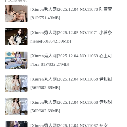
[Xiuren秀人网]2025.12.04 NO.11070 陆萱萱
[81P/751.43MB]
[Xiuren秀人网]2025.12.05 NO.11071 小薯条
nienie[60P/642.39MB]
[Xiuren秀人网]2025.12.04 NO.11069 心上可
Flora[81P/832.27MB]
[Xiuren秀人网]2025.12.04 NO.11068 尹甜甜
[56P/602.69MB]
[Xiuren秀人网]2025.12.04 NO.11068 尹甜甜
[56P/602.69MB]
[Xiuren秀人网]2025.12.04 NO.11067 冬安