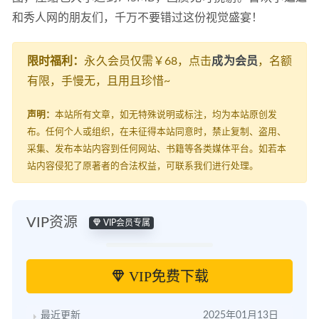
和秀人网的朋友们，千万不要错过这份视觉盛宴！
限时福利：
永久会员仅需￥68，点击
成为会员
，名额
有限，手慢无，且用且珍惜~
声明：
本站所有文章，如无特殊说明或标注，均为本站原创发
布。任何个人或组织，在未征得本站同意时，禁止复制、盗用、
采集、发布本站内容到任何网站、书籍等各类媒体平台。如若本
站内容侵犯了原著者的合法权益，可联系我们进行处理。
VIP资源
VIP会员专属
VIP免费下载
最近更新
2025年01月13日