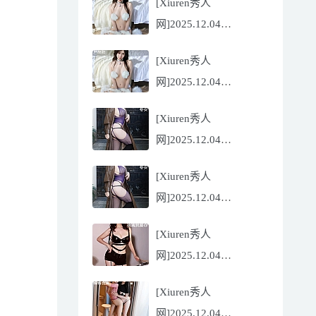
[Xiuren秀人
Flora[81P/832.27MB]
网]2025.12.04
NO.11068 尹甜甜
[Xiuren秀人
[56P/602.69MB]
网]2025.12.04
NO.11068 尹甜甜
[Xiuren秀人
[56P/602.69MB]
网]2025.12.04
NO.11067 冬安
[Xiuren秀人
[71P/960.78MB]
网]2025.12.04
NO.11067 冬安
[Xiuren秀人
[71P/960.78MB]
网]2025.12.04
NO.11066 玫瑰我爱你
[Xiuren秀人
[86P/762.32MB]
网]2025.12.04