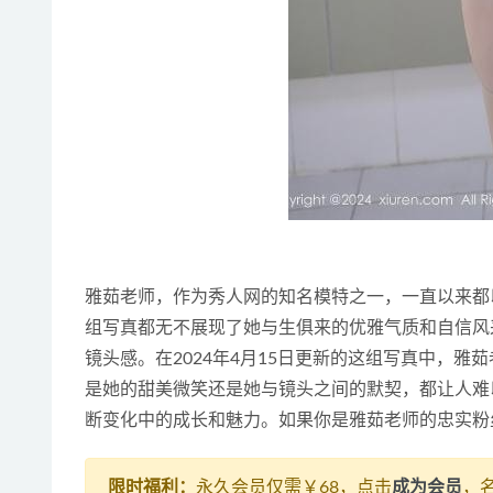
雅茹老师，作为秀人网的知名模特之一，一直以来都
组写真都无不展现了她与生俱来的优雅气质和自信风
镜头感。在2024年4月15日更新的这组写真中，
是她的甜美微笑还是她与镜头之间的默契，都让人难
断变化中的成长和魅力。如果你是雅茹老师的忠实粉
限时福利：
永久会员仅需￥68，点击
成为会员
，