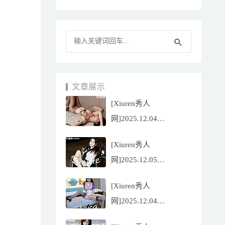
文章展示
[Xiuren秀人
网]2025.12.04
NO.11070 陆萱萱
[Xiuren秀人
[81P/751.43MB]
网]2025.12.05
NO.11071 小薯条
[Xiuren秀人
nienie[60P/642.39MB]
网]2025.12.04
NO.11069 心上可