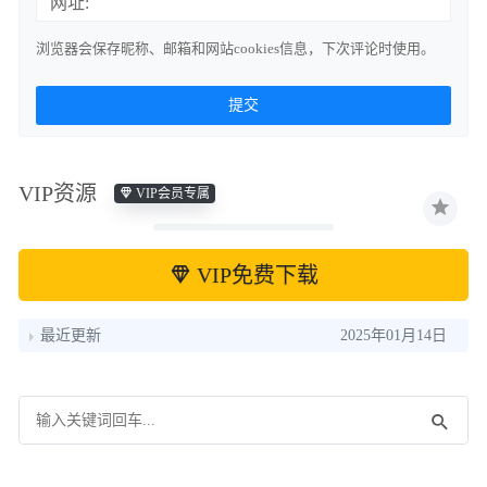
网址:
浏览器会保存昵称、邮箱和网站cookies信息，下次评论时使用。
VIP资源
VIP会员专属
VIP免费下载
最近更新
2025年01月14日