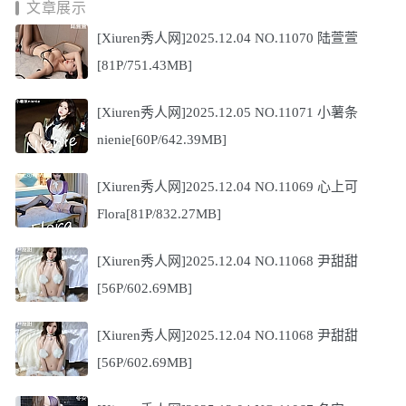
文章展示
[Xiuren秀人网]2025.12.04 NO.11070 陆萱萱
[81P/751.43MB]
[Xiuren秀人网]2025.12.05 NO.11071 小薯条
nienie[60P/642.39MB]
[Xiuren秀人网]2025.12.04 NO.11069 心上可
Flora[81P/832.27MB]
[Xiuren秀人网]2025.12.04 NO.11068 尹甜甜
[56P/602.69MB]
[Xiuren秀人网]2025.12.04 NO.11068 尹甜甜
[56P/602.69MB]