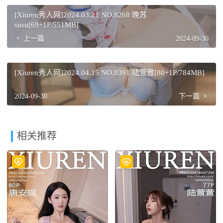
[Xiuren秀人网]2024.03.21 NO.8268 晚苏
susu[69+1P/551MB]
上一篇
2024-09-30
[Xiuren秀人网]2024.04.15 NO.8391 陆萱雅[80+1P/784MB]
2024-09-30
下一篇
相关推荐