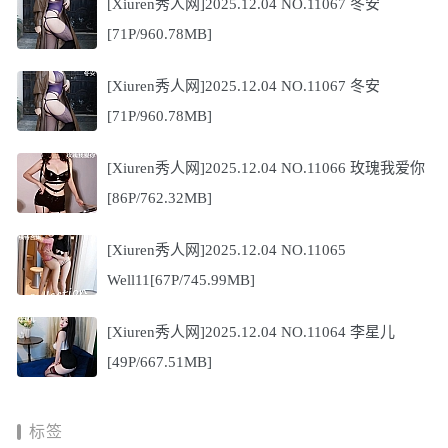
[Xiuren秀人网]2025.12.04 NO.11067 冬安
[71P/960.78MB]
[Xiuren秀人网]2025.12.04 NO.11067 冬安
[71P/960.78MB]
[Xiuren秀人网]2025.12.04 NO.11066 玫瑰我爱你
[86P/762.32MB]
[Xiuren秀人网]2025.12.04 NO.11065
Well11[67P/745.99MB]
[Xiuren秀人网]2025.12.04 NO.11064 李星儿
[49P/667.51MB]
标签