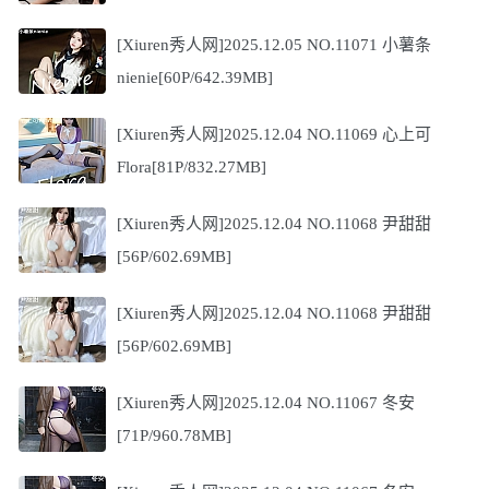
[Xiuren秀人网]2025.12.05 NO.11071 小薯条
nienie[60P/642.39MB]
[Xiuren秀人网]2025.12.04 NO.11069 心上可
Flora[81P/832.27MB]
[Xiuren秀人网]2025.12.04 NO.11068 尹甜甜
[56P/602.69MB]
[Xiuren秀人网]2025.12.04 NO.11068 尹甜甜
[56P/602.69MB]
[Xiuren秀人网]2025.12.04 NO.11067 冬安
[71P/960.78MB]