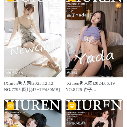
[Xiuren秀人网]2023.12.12
[Xiuren秀人网]2024.06.19
NO.7795 圆儿[47+1P/430MB]
NO.8725 杏子
Yada[82+1P/692MB]