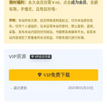
限时福利：
永久会员仅需￥68，点击
成为会员
，名额
有限，手慢无，且用且珍惜~
声明：
本站所有文章，如无特殊说明或标注，均为本站原创发
布。任何个人或组织，在未征得本站同意时，禁止复制、盗用、
采集、发布本站内容到任何网站、书籍等各类媒体平台。如若本
站内容侵犯了原著者的合法权益，可联系我们进行处理。
VIP资源
VIP会员专属
VIP免费下载
最近更新
2025年01月14日