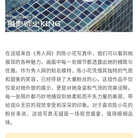
在这组来自《秀人网》的陈小花写真中，我们可以看到她
展现的各种魅力，画面中每一处细节都透露出她的精致与
优雅。作为秀人网的知名模特，陈小花凭借其独特的气质
和甜美的笑容，已经俘获了大量粉丝的心。这组作品不仅
仅是对她外貌的展示，更是对她身姿和气场的完美诠释。
每一张照片都巧妙地捕捉到她柔和而不失力量的美丽，带
给观众无穷的视觉享受和深深的印象。对于喜欢陈小花的
粉丝来说，这组写真无疑是一场视觉盛宴，值得细细品
味。