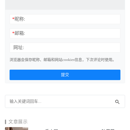
*
昵称:
*
邮箱:
网址:
浏览器会保存昵称、邮箱和网站cookies信息，下次评论时使用。
文章展示