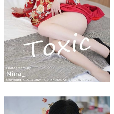
2025-05-22