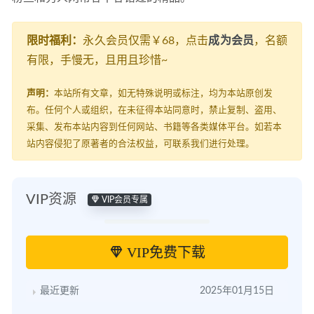
限时福利：
永久会员仅需￥68，点击
成为会员
，名额
有限，手慢无，且用且珍惜~
声明：
本站所有文章，如无特殊说明或标注，均为本站原创发
布。任何个人或组织，在未征得本站同意时，禁止复制、盗用、
采集、发布本站内容到任何网站、书籍等各类媒体平台。如若本
站内容侵犯了原著者的合法权益，可联系我们进行处理。
VIP资源
VIP会员专属
VIP免费下载
最近更新
2025年01月15日