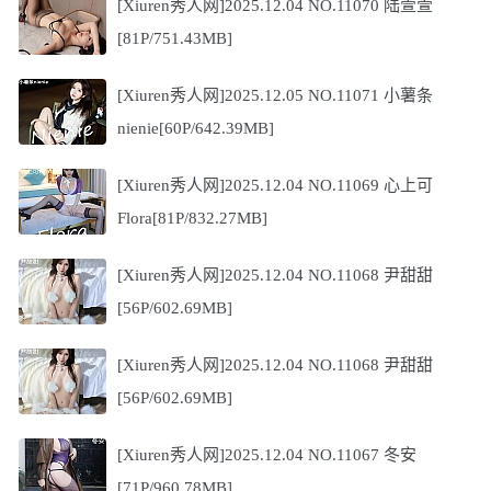
[Xiuren秀人网]2025.12.04 NO.11070 陆萱萱
[81P/751.43MB]
[Xiuren秀人网]2025.12.05 NO.11071 小薯条
nienie[60P/642.39MB]
[Xiuren秀人网]2025.12.04 NO.11069 心上可
Flora[81P/832.27MB]
[Xiuren秀人网]2025.12.04 NO.11068 尹甜甜
[56P/602.69MB]
[Xiuren秀人网]2025.12.04 NO.11068 尹甜甜
[56P/602.69MB]
[Xiuren秀人网]2025.12.04 NO.11067 冬安
[71P/960.78MB]