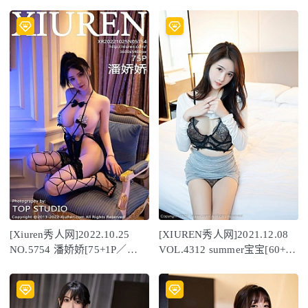
[Xiuren秀人网]2022.10.25
[XIUREN秀人网]2021.12.08
NO.5754 潘娇娇[75+1P／
VOL.4312 summer宝宝[60+1P
573MB]
／512MB]