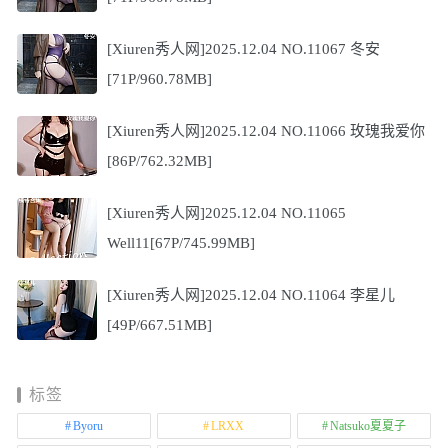
[Xiuren秀人网]2025.12.04 NO.11067 冬安
[71P/960.78MB]
[Xiuren秀人网]2025.12.04 NO.11066 玫瑰我爱你
[86P/762.32MB]
[Xiuren秀人网]2025.12.04 NO.11065
Well11[67P/745.99MB]
[Xiuren秀人网]2025.12.04 NO.11064 李星儿
[49P/667.51MB]
标签
Byoru
LRXX
Natsuko夏夏子