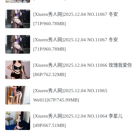
[Xiuren秀人网]2025.12.04 NO.11067 冬安
[71P/960.78MB]
[Xiuren秀人网]2025.12.04 NO.11067 冬安
[71P/960.78MB]
[Xiuren秀人网]2025.12.04 NO.11066 玫瑰我爱你
[86P/762.32MB]
[Xiuren秀人网]2025.12.04 NO.11065
Well11[67P/745.99MB]
[Xiuren秀人网]2025.12.04 NO.11064 李星儿
[49P/667.51MB]