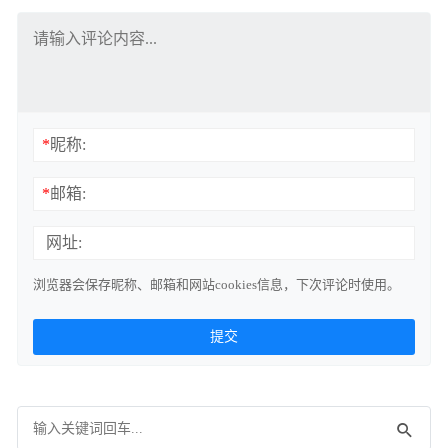
*
昵称:
*
邮箱:
网址:
浏览器会保存昵称、邮箱和网站cookies信息，下次评论时使用。