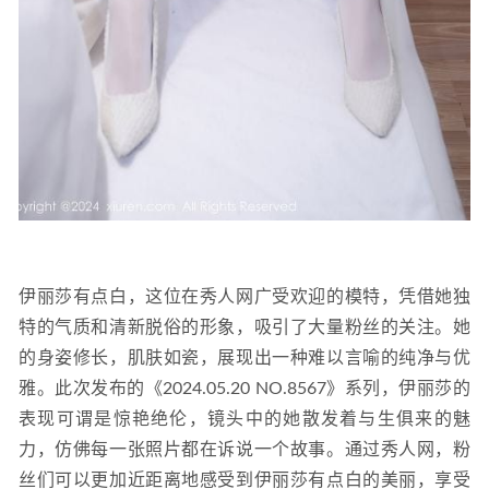
伊丽莎有点白，这位在秀人网广受欢迎的模特，凭借她独
特的气质和清新脱俗的形象，吸引了大量粉丝的关注。她
的身姿修长，肌肤如瓷，展现出一种难以言喻的纯净与优
雅。此次发布的《2024.05.20 NO.8567》系列，伊丽莎的
表现可谓是惊艳绝伦，镜头中的她散发着与生俱来的魅
力，仿佛每一张照片都在诉说一个故事。通过秀人网，粉
丝们可以更加近距离地感受到伊丽莎有点白的美丽，享受