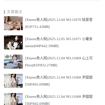
文章展示
[Xiuren秀人网]2025.12.04 NO.11070 陆萱萱
[81P/751.43MB]
[Xiuren秀人网]2025.12.05 NO.11071 小薯条
nienie[60P/642.39MB]
[Xiuren秀人网]2025.12.04 NO.11069 心上可
Flora[81P/832.27MB]
[Xiuren秀人网]2025.12.04 NO.11068 尹甜甜
[56P/602.69MB]
[Xiuren秀人网]2025.12.04 NO.11068 尹甜甜
[56P/602.69MB]