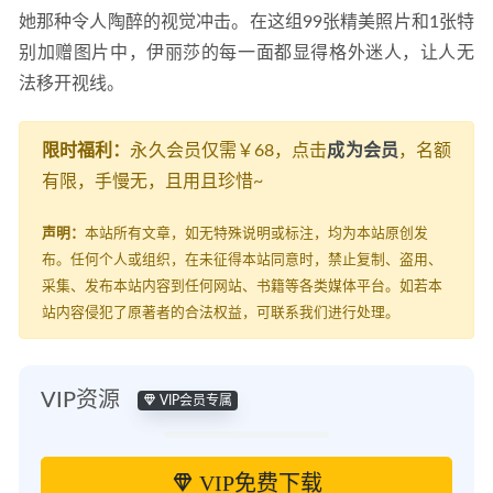
她那种令人陶醉的视觉冲击。在这组99张精美照片和1张特
别加赠图片中，伊丽莎的每一面都显得格外迷人，让人无
法移开视线。
限时福利：
永久会员仅需￥68，点击
成为会员
，名额
有限，手慢无，且用且珍惜~
声明：
本站所有文章，如无特殊说明或标注，均为本站原创发
布。任何个人或组织，在未征得本站同意时，禁止复制、盗用、
采集、发布本站内容到任何网站、书籍等各类媒体平台。如若本
站内容侵犯了原著者的合法权益，可联系我们进行处理。
VIP资源
VIP会员专属
VIP免费下载