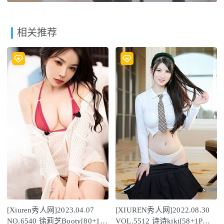
相关推荐
[Xiuren秀人网]2023.04.07
[XIUREN秀人网]2022.08.30
NO.6540 徐莉芝Booty[80+1P
VOL.5512 诗诗kiki[58+1P／