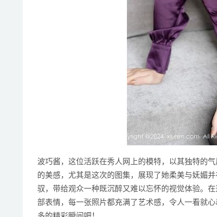
波巧酱，这位活跃在秀人网上的模特，以其独特的气
的美感，尤其是这次的图集，展现了她柔美与妩媚并
驭，带给观众一种既沉醉又难以忘怀的视觉体验。在
部表情，每一张照片都充满了艺术感，令人一看就心
多的精彩瞬间吧！