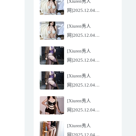
[Xiuren秀人
Flora[81P/832.27MB]
网]2025.12.04
NO.11068 尹甜甜
[Xiuren秀人
[56P/602.69MB]
网]2025.12.04
NO.11068 尹甜甜
[Xiuren秀人
[56P/602.69MB]
网]2025.12.04
NO.11067 冬安
[Xiuren秀人
[71P/960.78MB]
网]2025.12.04
NO.11067 冬安
[Xiuren秀人
[71P/960.78MB]
网]2025.12.04
NO.11066 玫瑰我爱你
[Xiuren秀人
[86P/762.32MB]
网]2025.12.04