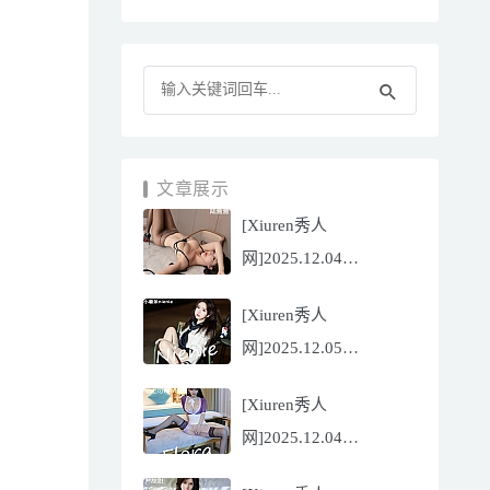
文章展示
[Xiuren秀人
网]2025.12.04
NO.11070 陆萱萱
[Xiuren秀人
[81P/751.43MB]
网]2025.12.05
NO.11071 小薯条
[Xiuren秀人
nienie[60P/642.39MB]
网]2025.12.04
NO.11069 心上可