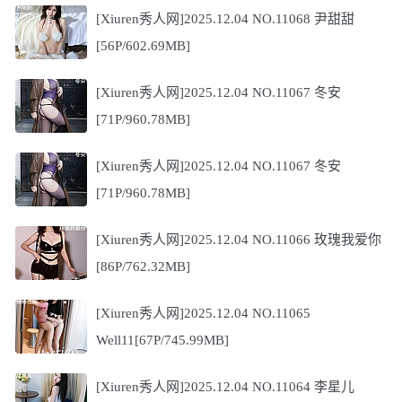
[Xiuren秀人网]2025.12.04 NO.11068 尹甜甜
[56P/602.69MB]
[Xiuren秀人网]2025.12.04 NO.11067 冬安
[71P/960.78MB]
[Xiuren秀人网]2025.12.04 NO.11067 冬安
[71P/960.78MB]
[Xiuren秀人网]2025.12.04 NO.11066 玫瑰我爱你
[86P/762.32MB]
[Xiuren秀人网]2025.12.04 NO.11065
Well11[67P/745.99MB]
[Xiuren秀人网]2025.12.04 NO.11064 李星儿