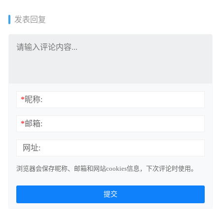
发表回复
*
昵称:
*
邮箱:
网址:
浏览器会保存昵称、邮箱和网站cookies信息，下次评论时使用。