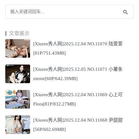
文章展示
[Xiuren秀人网]2025.12.04 NO.11070 陆萱萱
[81P/751.43MB]
[Xiuren秀人网]2025.12.05 NO.11071 小薯条
nienie[60P/642.39MB]
[Xiuren秀人网]2025.12.04 NO.11069 心上可
Flora[81P/832.27MB]
[Xiuren秀人网]2025.12.04 NO.11068 尹甜甜
[56P/602.69MB]