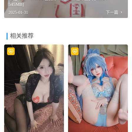
545MB]
2025-01-31
下一篇
相关推荐