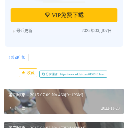
VIP免费下载
最近更新
2025年03月07日
第四印象
收藏
分享链接：https://www.sekiki.com/0136913.html
第四印象 – 2015.07.09 No.460[9+1P3M]
上一篇
2022-11-23
第四印象 – 2015.08.03 No.473[24+1P9M]