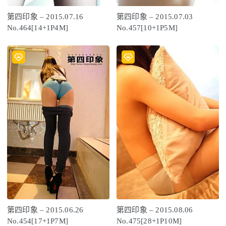
第四印象 – 2015.07.16
第四印象 – 2015.07.03
No.464[14+1P4M]
No.457[10+1P5M]
第四印象 – 2015.06.26
第四印象 – 2015.08.06
No.454[17+1P7M]
No.475[28+1P10M]