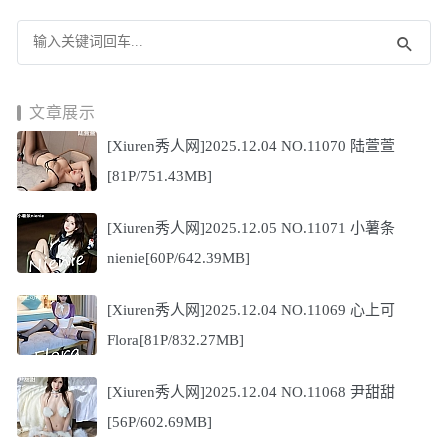
文章展示
[Xiuren秀人网]2025.12.04 NO.11070 陆萱萱
[81P/751.43MB]
[Xiuren秀人网]2025.12.05 NO.11071 小薯条
nienie[60P/642.39MB]
[Xiuren秀人网]2025.12.04 NO.11069 心上可
Flora[81P/832.27MB]
[Xiuren秀人网]2025.12.04 NO.11068 尹甜甜
[56P/602.69MB]