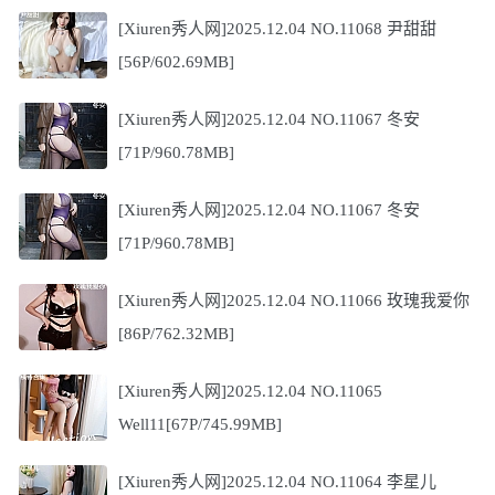
[Xiuren秀人网]2025.12.04 NO.11068 尹甜甜
[56P/602.69MB]
[Xiuren秀人网]2025.12.04 NO.11067 冬安
[71P/960.78MB]
[Xiuren秀人网]2025.12.04 NO.11067 冬安
[71P/960.78MB]
[Xiuren秀人网]2025.12.04 NO.11066 玫瑰我爱你
[86P/762.32MB]
[Xiuren秀人网]2025.12.04 NO.11065
Well11[67P/745.99MB]
[Xiuren秀人网]2025.12.04 NO.11064 李星儿