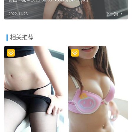
2022-11-23
下一篇
相关推荐