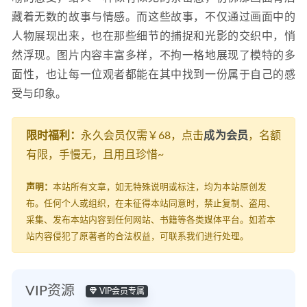
藏着无数的故事与情感。而这些故事，不仅通过画面中的
人物展现出来，也在那些细节的捕捉和光影的交织中，悄
然浮现。图片内容丰富多样，不拘一格地展现了模特的多
面性，也让每一位观者都能在其中找到一份属于自己的感
受与印象。
限时福利：
永久会员仅需￥68，点击
成为会员
，名额
有限，手慢无，且用且珍惜~
声明：
本站所有文章，如无特殊说明或标注，均为本站原创发
布。任何个人或组织，在未征得本站同意时，禁止复制、盗用、
采集、发布本站内容到任何网站、书籍等各类媒体平台。如若本
站内容侵犯了原著者的合法权益，可联系我们进行处理。
VIP资源
VIP会员专属