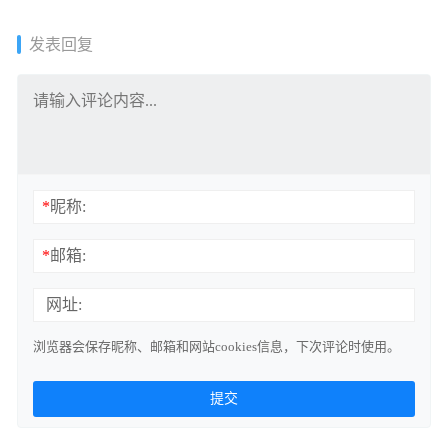
发表回复
*
昵称:
*
邮箱:
网址:
浏览器会保存昵称、邮箱和网站cookies信息，下次评论时使用。