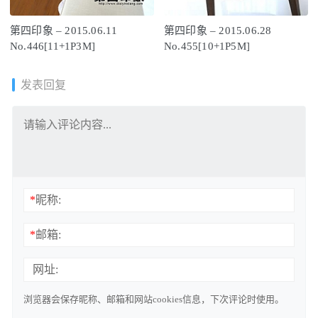
第四印象 – 2015.06.11
第四印象 – 2015.06.28
No.446[11+1P3M]
No.455[10+1P5M]
发表回复
*
昵称:
*
邮箱:
网址:
浏览器会保存昵称、邮箱和网站cookies信息，下次评论时使用。