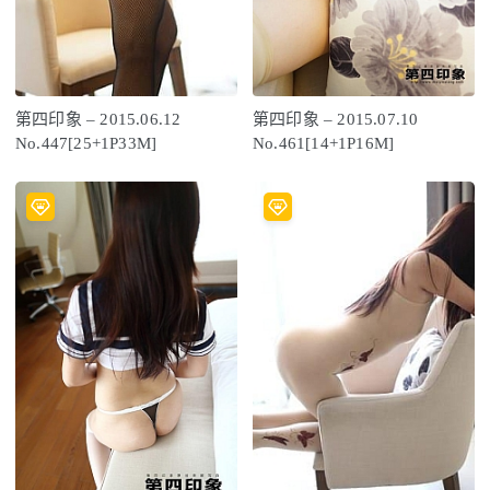
第四印象 – 2015.06.12
第四印象 – 2015.07.10
No.447[25+1P33M]
No.461[14+1P16M]