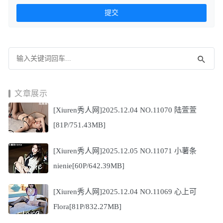
文章展示
[Xiuren秀人网]2025.12.04 NO.11070 陆萱萱
[81P/751.43MB]
[Xiuren秀人网]2025.12.05 NO.11071 小薯条
nienie[60P/642.39MB]
[Xiuren秀人网]2025.12.04 NO.11069 心上可
Flora[81P/832.27MB]