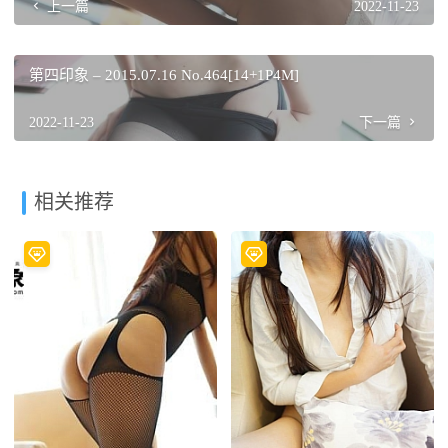
上一篇
2022-11-23
第四印象 – 2015.07.16 No.464[14+1P4M]
2022-11-23
下一篇
相关推荐