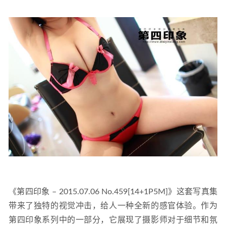
《第四印象 – 2015.07.06 No.459[14+1P5M]》这套写真集
带来了独特的视觉冲击，给人一种全新的感官体验。作为
第四印象系列中的一部分，它展现了摄影师对于细节和氛