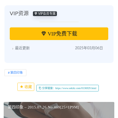
VIP资源
VIP会员专属
VIP免费下载
最近更新
2025年03月06日
第四印象
收藏
分享链接：https://www.sekiki.com/0136929.html
第四印象 – 2015.07.26 No.469[25+1P9M]