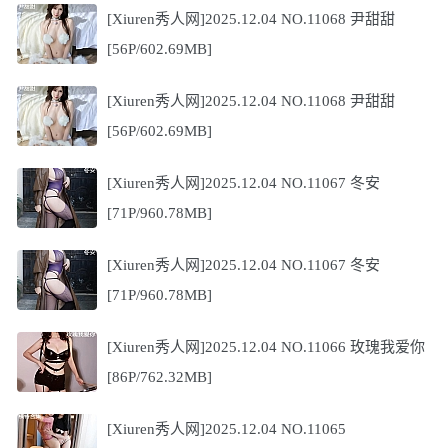
[Xiuren秀人网]2025.12.04 NO.11068 尹甜甜
[56P/602.69MB]
[Xiuren秀人网]2025.12.04 NO.11068 尹甜甜
[56P/602.69MB]
[Xiuren秀人网]2025.12.04 NO.11067 冬安
[71P/960.78MB]
[Xiuren秀人网]2025.12.04 NO.11067 冬安
[71P/960.78MB]
[Xiuren秀人网]2025.12.04 NO.11066 玫瑰我爱你
[86P/762.32MB]
[Xiuren秀人网]2025.12.04 NO.11065