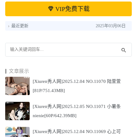
VIP免费下载
最近更新
2025年03月06日
文章展示
[Xiuren秀人网]2025.12.04 NO.11070 陆萱萱
[81P/751.43MB]
[Xiuren秀人网]2025.12.05 NO.11071 小薯条
nienie[60P/642.39MB]
[Xiuren秀人网]2025.12.04 NO.11069 心上可