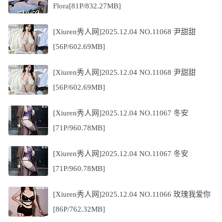
Flora[81P/832.27MB]
[Xiuren秀人网]2025.12.04 NO.11068 尹甜甜
[56P/602.69MB]
[Xiuren秀人网]2025.12.04 NO.11068 尹甜甜
[56P/602.69MB]
[Xiuren秀人网]2025.12.04 NO.11067 冬安
[71P/960.78MB]
[Xiuren秀人网]2025.12.04 NO.11067 冬安
[71P/960.78MB]
[Xiuren秀人网]2025.12.04 NO.11066 玫瑰我爱你
[86P/762.32MB]