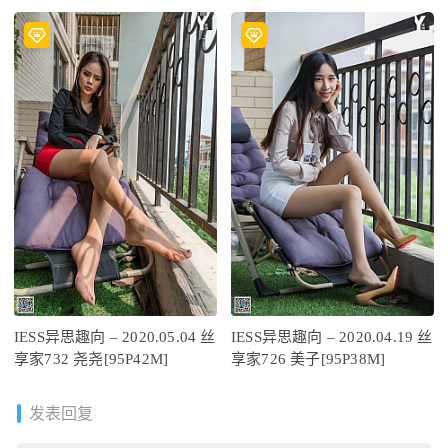
IESS异思趣向 – 2020.05.04 丝
IESS异思趣向 – 2020.04.19 丝
享家732 尧尧[95P42M]
享家726 美子[95P38M]
发表回复