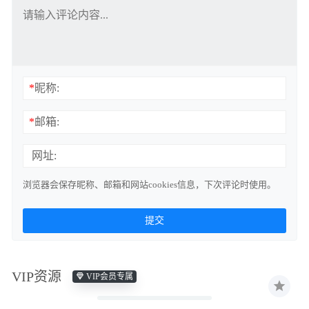
*
昵称:
*
邮箱:
网址:
浏览器会保存昵称、邮箱和网站cookies信息，下次评论时使用。
VIP资源
VIP会员专属