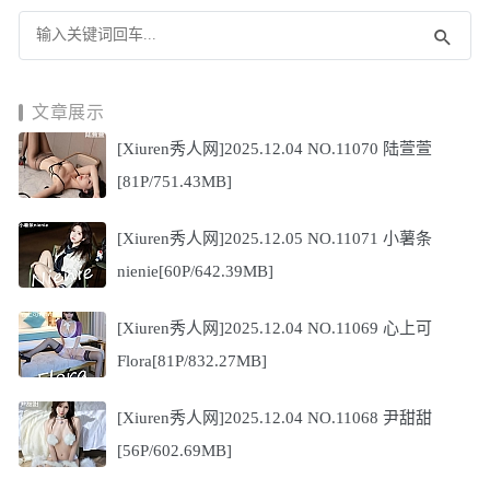
文章展示
[Xiuren秀人网]2025.12.04 NO.11070 陆萱萱
[81P/751.43MB]
[Xiuren秀人网]2025.12.05 NO.11071 小薯条
nienie[60P/642.39MB]
[Xiuren秀人网]2025.12.04 NO.11069 心上可
Flora[81P/832.27MB]
[Xiuren秀人网]2025.12.04 NO.11068 尹甜甜
[56P/602.69MB]