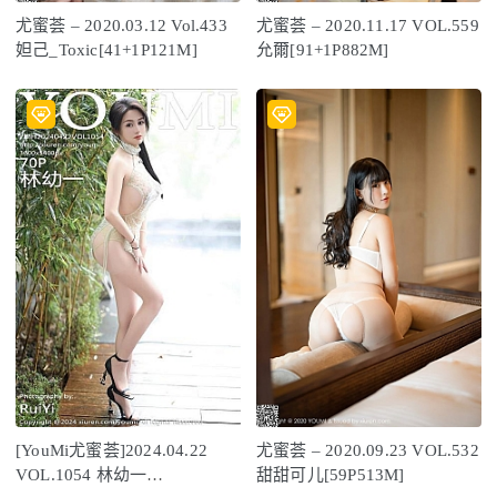
尤蜜荟 – 2020.03.12 Vol.433
尤蜜荟 – 2020.11.17 VOL.559
妲己_Toxic[41+1P121M]
允爾[91+1P882M]
[YouMi尤蜜荟]2024.04.22
尤蜜荟 – 2020.09.23 VOL.532
VOL.1054 林幼一
甜甜可儿[59P513M]