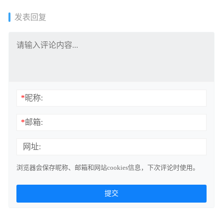
[70+1P/690MB]
发表回复
*
昵称:
*
邮箱:
网址:
浏览器会保存昵称、邮箱和网站cookies信息，下次评论时使用。