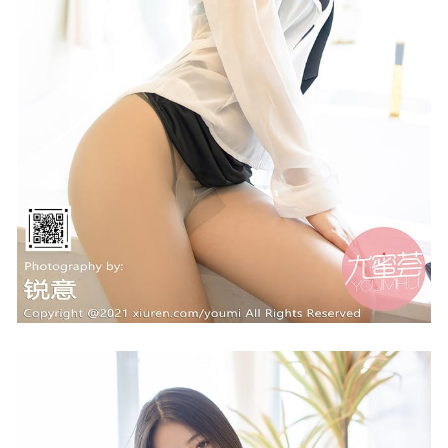
2024-09-27
Habin(夏彬)- 写真图片合集【持续更新中】
2023-06-18