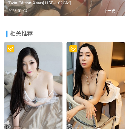
Twin Edition Xmas[115P-1.62GM]
2023-01-04
下一篇
相关推荐