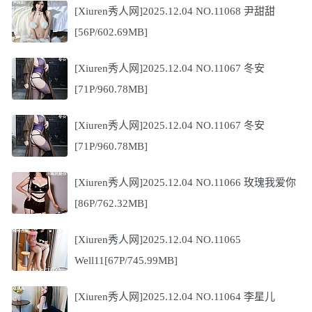
[Xiuren秀人网]2025.12.04 NO.11068 尹甜甜
[56P/602.69MB]
[Xiuren秀人网]2025.12.04 NO.11067 冬安
[71P/960.78MB]
[Xiuren秀人网]2025.12.04 NO.11067 冬安
[71P/960.78MB]
[Xiuren秀人网]2025.12.04 NO.11066 玫瑰我爱你
[86P/762.32MB]
[Xiuren秀人网]2025.12.04 NO.11065
Well11[67P/745.99MB]
[Xiuren秀人网]2025.12.04 NO.11064 李星儿