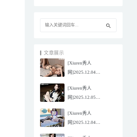
文章展示
[Xiuren秀人
网]2025.12.04
NO.11070 陆萱萱
[Xiuren秀人
[81P/751.43MB]
网]2025.12.05
NO.11071 小薯条
[Xiuren秀人
nienie[60P/642.39MB]
网]2025.12.04
NO.11069 心上可