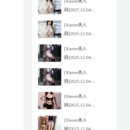
[Xiuren秀人
Flora[81P/832.27MB]
网]2025.12.04
NO.11068 尹甜甜
[Xiuren秀人
[56P/602.69MB]
网]2025.12.04
NO.11068 尹甜甜
[Xiuren秀人
[56P/602.69MB]
网]2025.12.04
NO.11067 冬安
[Xiuren秀人
[71P/960.78MB]
网]2025.12.04
NO.11067 冬安
[Xiuren秀人
[71P/960.78MB]
网]2025.12.04
NO.11066 玫瑰我爱你
[Xiuren秀人
[86P/762.32MB]
网]2025.12.04