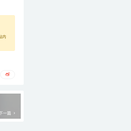
站内
下一篇