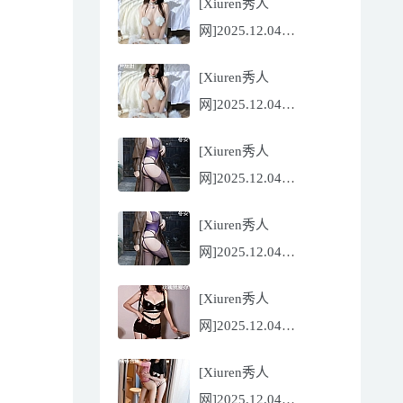
[Xiuren秀人
Flora[81P/832.27MB]
网]2025.12.04
NO.11068 尹甜甜
[Xiuren秀人
[56P/602.69MB]
网]2025.12.04
NO.11068 尹甜甜
[Xiuren秀人
[56P/602.69MB]
网]2025.12.04
NO.11067 冬安
[Xiuren秀人
[71P/960.78MB]
网]2025.12.04
NO.11067 冬安
[Xiuren秀人
[71P/960.78MB]
网]2025.12.04
NO.11066 玫瑰我爱你
[Xiuren秀人
[86P/762.32MB]
网]2025.12.04