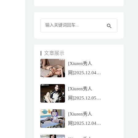
文章展示
[Xiuren秀人
网]2025.12.04
NO.11070 陆萱萱
[Xiuren秀人
[81P/751.43MB]
网]2025.12.05
NO.11071 小薯条
[Xiuren秀人
nienie[60P/642.39MB]
网]2025.12.04
NO.11069 心上可