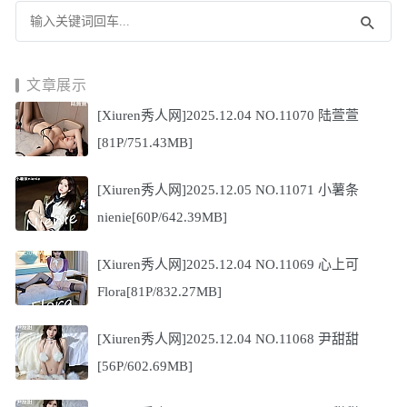
文章展示
[Xiuren秀人网]2025.12.04 NO.11070 陆萱萱
[81P/751.43MB]
[Xiuren秀人网]2025.12.05 NO.11071 小薯条
nienie[60P/642.39MB]
[Xiuren秀人网]2025.12.04 NO.11069 心上可
Flora[81P/832.27MB]
[Xiuren秀人网]2025.12.04 NO.11068 尹甜甜
[56P/602.69MB]