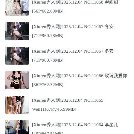
[Xiuren秀人网]2025.12.04 NO.11068 尹甜甜
[56P/602.69MB]
[Xiuren秀人网]2025.12.04 NO.11067 冬安
[71P/960.78MB]
[Xiuren秀人网]2025.12.04 NO.11067 冬安
[71P/960.78MB]
[Xiuren秀人网]2025.12.04 NO.11066 玫瑰我爱你
[86P/762.32MB]
[Xiuren秀人网]2025.12.04 NO.11065
Well11[67P/745.99MB]
[Xiuren秀人网]2025.12.04 NO.11064 李星儿
[49P/667.51MB]