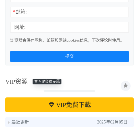
*
邮箱:
网址:
浏览器会保存昵称、邮箱和网站cookies信息，下次评论时使用。
VIP资源
VIP会员专属
VIP免费下载
最近更新
2025年02月05日