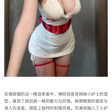
在微密圈的这一精选单套中，琳铛铛身穿网袜小护士的造
型，展现了她别具一格的魅力与风情。她那精致的面容与
诱人的身姿，搭配上独特的制服风格，完美地融入了小护