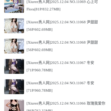
[Xiuren秀人网]2025.12.04 NO.11069 心上可
Flora[81P/832.27MB]
[Xiuren秀人网]2025.12.04 NO.11068 尹甜甜
[56P/602.69MB]
[Xiuren秀人网]2025.12.04 NO.11068 尹甜甜
[56P/602.69MB]
[Xiuren秀人网]2025.12.04 NO.11067 冬安
[71P/960.78MB]
[Xiuren秀人网]2025.12.04 NO.11067 冬安
[71P/960.78MB]
[Xiuren秀人网]2025.12.04 NO.11066 玫瑰我爱你
[86P/762.32MB]