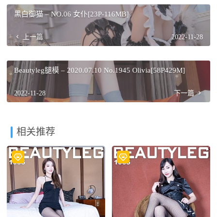
黑白御猫 – NO.06 女仆[23P-116MB]
上一篇
2022-11-28
Beautyleg腿模 – 2020.07.10 No.1945 Olivia[58P429M]
2022-11-28
下一篇
相关推荐