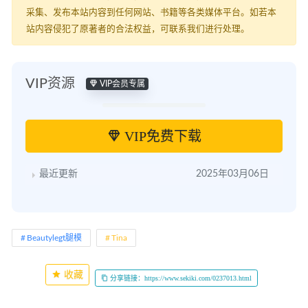
采集、发布本站内容到任何网站、书籍等各类媒体平台。如若本
站内容侵犯了原著者的合法权益，可联系我们进行处理。
VIP资源
VIP会员专属
VIP免费下载
最近更新
2025年03月06日
Beautylegt腿模
Tina
收藏
分享链接：https://www.sekiki.com/0237013.html