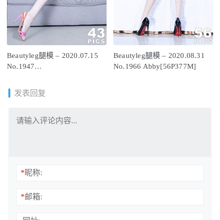
Beautyleg腿模 – 2020.07.15
Beautyleg腿模 – 2020.08.31
No.1947
No.1966 Abby[56P377M]
Anonymity[43P271M]
发表回复
*
昵称:
*
邮箱: