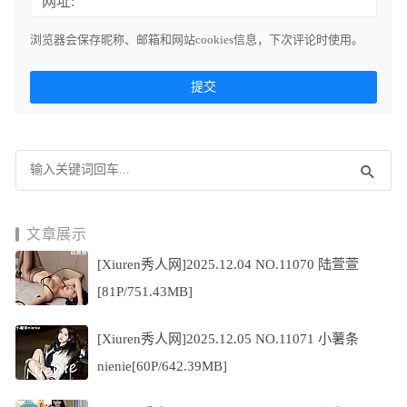
网址:
浏览器会保存昵称、邮箱和网站cookies信息，下次评论时使用。
文章展示
[Xiuren秀人网]2025.12.04 NO.11070 陆萱萱
[81P/751.43MB]
[Xiuren秀人网]2025.12.05 NO.11071 小薯条
nienie[60P/642.39MB]