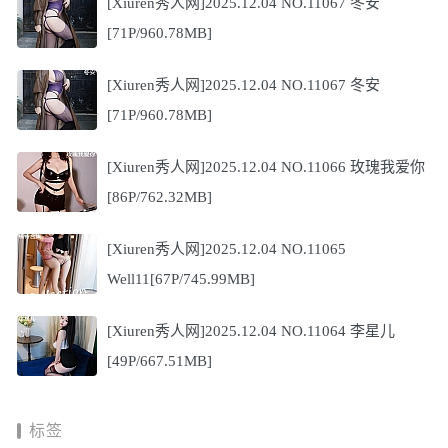
[Xiuren秀人网]2025.12.04 NO.11067 冬安
[71P/960.78MB]
[Xiuren秀人网]2025.12.04 NO.11067 冬安
[71P/960.78MB]
[Xiuren秀人网]2025.12.04 NO.11066 玫瑰我爱你
[86P/762.32MB]
[Xiuren秀人网]2025.12.04 NO.11065
Well11[67P/745.99MB]
[Xiuren秀人网]2025.12.04 NO.11064 李星儿
[49P/667.51MB]
标签