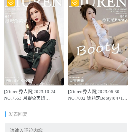
[Xiuren秀人网]2023.10.24
[Xiuren秀人网]2023.06.30
NO.7553 月野兔美妞
NO.7002 徐莉芝Booty[84+1P
[64+1P/559MB]
／615MB]
发表回复