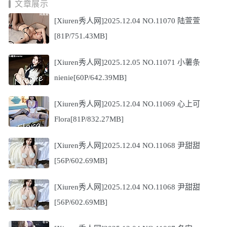
文章展示
[Xiuren秀人网]2025.12.04 NO.11070 陆萱萱
[81P/751.43MB]
[Xiuren秀人网]2025.12.05 NO.11071 小薯条
nienie[60P/642.39MB]
[Xiuren秀人网]2025.12.04 NO.11069 心上可
Flora[81P/832.27MB]
[Xiuren秀人网]2025.12.04 NO.11068 尹甜甜
[56P/602.69MB]
[Xiuren秀人网]2025.12.04 NO.11068 尹甜甜
[56P/602.69MB]