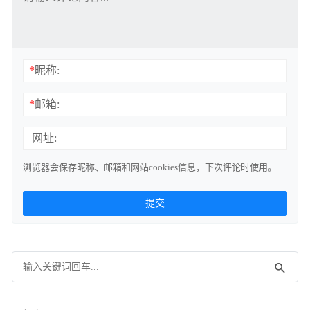
*
昵称:
*
邮箱:
网址:
浏览器会保存昵称、邮箱和网站cookies信息，下次评论时使用。