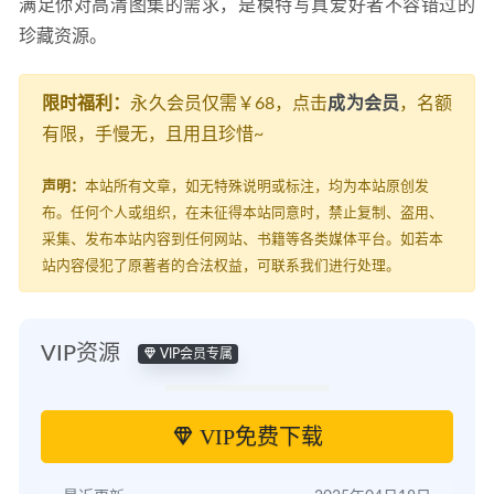
满足你对高清图集的需求，是模特写真爱好者不容错过的
珍藏资源。
限时福利：
永久会员仅需￥68，点击
成为会员
，名额
有限，手慢无，且用且珍惜~
声明：
本站所有文章，如无特殊说明或标注，均为本站原创发
布。任何个人或组织，在未征得本站同意时，禁止复制、盗用、
采集、发布本站内容到任何网站、书籍等各类媒体平台。如若本
站内容侵犯了原著者的合法权益，可联系我们进行处理。
VIP资源
VIP会员专属
VIP免费下载