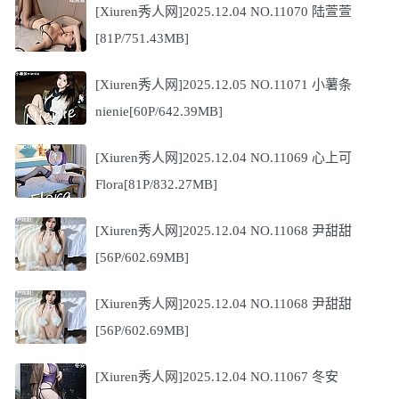
[Xiuren秀人网]2025.12.04 NO.11070 陆萱萱
[81P/751.43MB]
[Xiuren秀人网]2025.12.05 NO.11071 小薯条
nienie[60P/642.39MB]
[Xiuren秀人网]2025.12.04 NO.11069 心上可
Flora[81P/832.27MB]
[Xiuren秀人网]2025.12.04 NO.11068 尹甜甜
[56P/602.69MB]
[Xiuren秀人网]2025.12.04 NO.11068 尹甜甜
[56P/602.69MB]
[Xiuren秀人网]2025.12.04 NO.11067 冬安