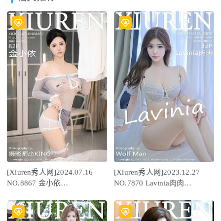
[Xiuren秀人网]2024.07.16
[Xiuren秀人网]2023.12.27
NO.8867 金小依
NO.7870 Lavinia肉肉
[82+1P/717MB]
[35+1P/305MB]