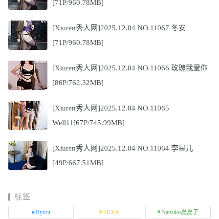
[71P/960.78MB]
[Xiuren秀人网]2025.12.04 NO.11067 冬安
[71P/960.78MB]
[Xiuren秀人网]2025.12.04 NO.11066 玫瑰我爱你
[86P/762.32MB]
[Xiuren秀人网]2025.12.04 NO.11065
Well11[67P/745.99MB]
[Xiuren秀人网]2025.12.04 NO.11064 李星儿
[49P/667.51MB]
标签
Byoru
LRXX
Natsuko夏夏子