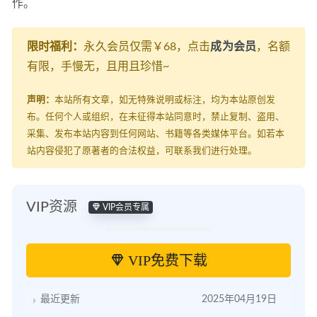
作。
限时福利：
永久会员仅需￥68，点击
成为会员
，名额
有限，手慢无，且用且珍惜~
声明：
本站所有文章，如无特殊说明或标注，均为本站原创发
布。任何个人或组织，在未征得本站同意时，禁止复制、盗用、
采集、发布本站内容到任何网站、书籍等各类媒体平台。如若本
站内容侵犯了原著者的合法权益，可联系我们进行处理。
VIP资源
VIP会员专属
VIP免费下载
最近更新
2025年04月19日