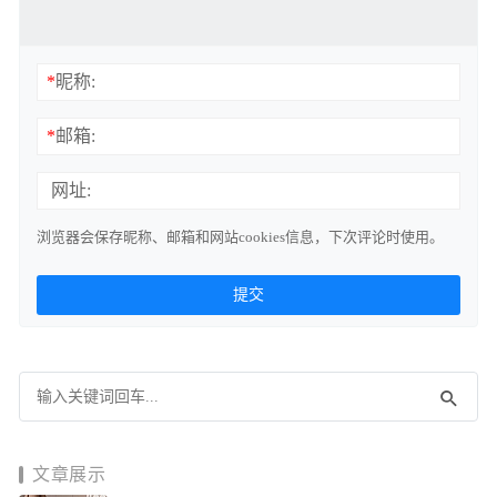
*
昵称:
*
邮箱:
网址:
浏览器会保存昵称、邮箱和网站cookies信息，下次评论时使用。
文章展示