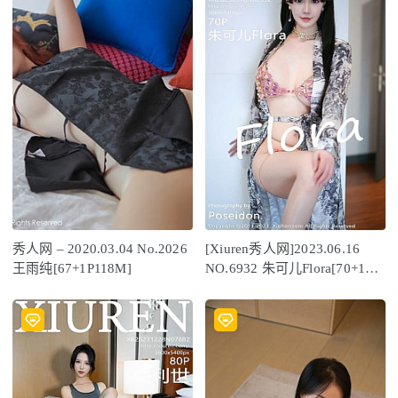
秀人网 – 2020.03.04 No.2026
[Xiuren秀人网]2023.06.16
王雨纯[67+1P118M]
NO.6932 朱可儿Flora[70+1P
／580MB]