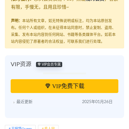
有限，手慢无，且用且珍惜~
声明：
本站所有文章，如无特殊说明或标注，均为本站原创发
布。任何个人或组织，在未征得本站同意时，禁止复制、盗用、
采集、发布本站内容到任何网站、书籍等各类媒体平台。如若本
站内容侵犯了原著者的合法权益，可联系我们进行处理。
VIP资源
VIP会员专属
VIP免费下载
最近更新
2025年01月26日
王婉悠Queen
秀人网