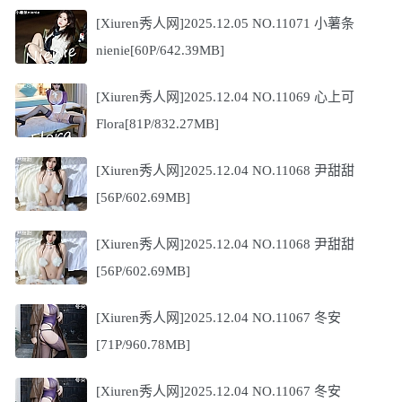
[Xiuren秀人网]2025.12.05 NO.11071 小薯条
nienie[60P/642.39MB]
[Xiuren秀人网]2025.12.04 NO.11069 心上可
Flora[81P/832.27MB]
[Xiuren秀人网]2025.12.04 NO.11068 尹甜甜
[56P/602.69MB]
[Xiuren秀人网]2025.12.04 NO.11068 尹甜甜
[56P/602.69MB]
[Xiuren秀人网]2025.12.04 NO.11067 冬安
[71P/960.78MB]
[Xiuren秀人网]2025.12.04 NO.11067 冬安