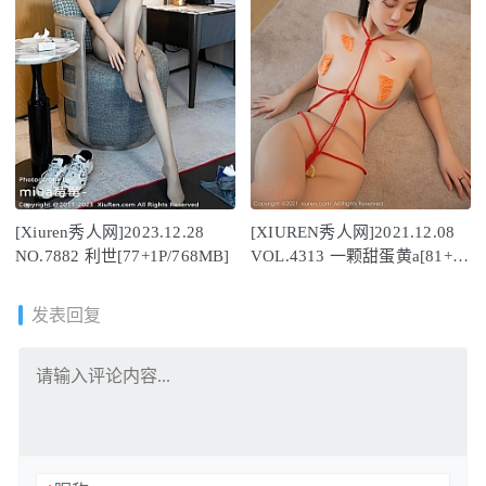
[Xiuren秀人网]2023.12.28
[XIUREN秀人网]2021.12.08
NO.7882 利世[77+1P/768MB]
VOL.4313 一颗甜蛋黄a[81+1P
／869MB]
发表回复