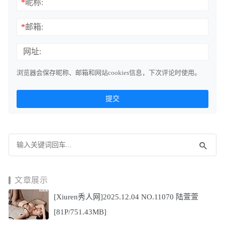
*
昵称:
*
邮箱:
网址:
浏览器会保存昵称、邮箱和网站cookies信息，下次评论时使用。
文章展示
[Xiuren秀人网]2025.12.04 NO.11070 陆萱萱
[81P/751.43MB]