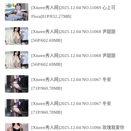
[Xiuren秀人网]2025.12.04 NO.11069 心上可
Flora[81P/832.27MB]
[Xiuren秀人网]2025.12.04 NO.11068 尹甜甜
[56P/602.69MB]
[Xiuren秀人网]2025.12.04 NO.11068 尹甜甜
[56P/602.69MB]
[Xiuren秀人网]2025.12.04 NO.11067 冬安
[71P/960.78MB]
[Xiuren秀人网]2025.12.04 NO.11067 冬安
[71P/960.78MB]
[Xiuren秀人网]2025.12.04 NO.11066 玫瑰我爱你