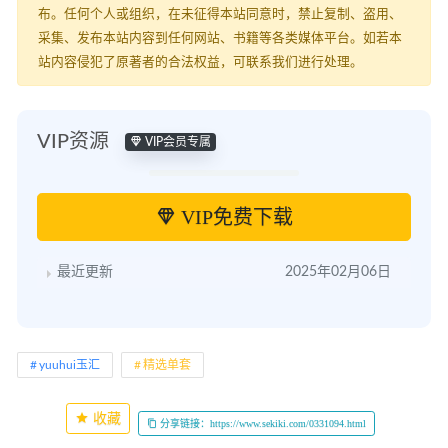
布。任何个人或组织，在未征得本站同意时，禁止复制、盗用、
采集、发布本站内容到任何网站、书籍等各类媒体平台。如若本
站内容侵犯了原著者的合法权益，可联系我们进行处理。
VIP资源
VIP会员专属
VIP免费下载
最近更新
2025年02月06日
yuuhui玉汇
精选单套
收藏
分享链接：https://www.sekiki.com/0331094.html