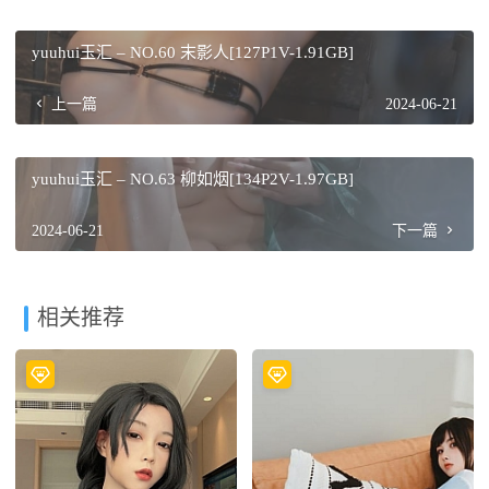
yuuhui玉汇 – NO.60 末影人[127P1V-1.91GB]
上一篇
2024-06-21
yuuhui玉汇 – NO.63 柳如烟[134P2V-1.97GB]
2024-06-21
下一篇
相关推荐