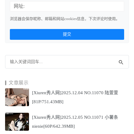
网址:
浏览器会保存昵称、邮箱和网站cookies信息，下次评论时使用。
文章展示
[Xiuren秀人网]2025.12.04 NO.11070 陆萱萱
[81P/751.43MB]
[Xiuren秀人网]2025.12.05 NO.11071 小薯条
nienie[60P/642.39MB]