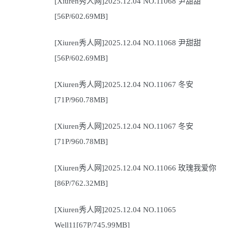
[Xiuren秀人网]2025.12.04 NO.11068 尹甜甜
[56P/602.69MB]
[Xiuren秀人网]2025.12.04 NO.11068 尹甜甜
[56P/602.69MB]
[Xiuren秀人网]2025.12.04 NO.11067 冬安
[71P/960.78MB]
[Xiuren秀人网]2025.12.04 NO.11067 冬安
[71P/960.78MB]
[Xiuren秀人网]2025.12.04 NO.11066 玫瑰我爱你
[86P/762.32MB]
[Xiuren秀人网]2025.12.04 NO.11065
Well11[67P/745.99MB]