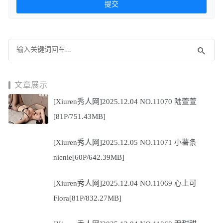
文章展示
[Xiuren秀人网]2025.12.04 NO.11070 陆萱萱
[81P/751.43MB]
[Xiuren秀人网]2025.12.05 NO.11071 小薯条
nienie[60P/642.39MB]
[Xiuren秀人网]2025.12.04 NO.11069 心上可
Flora[81P/832.27MB]