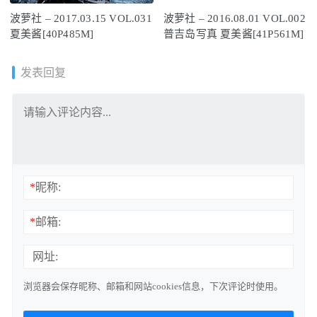
波萝社 – 2017.03.15 VOL.031
波萝社 – 2016.08.01 VOL.002
夏美酱[40P485M]
普吉岛写真 夏美酱[41P561M]
发表回复
*
昵称:
*
邮箱:
网址:
浏览器会保存昵称、邮箱和网站cookies信息，下次评论时使用。