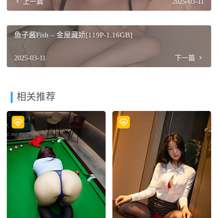
上一篇
2025-03-11
鱼子酱Fish – 金屋藏娇[119P-1.16GB]
2025-03-11
下一篇
相关推荐