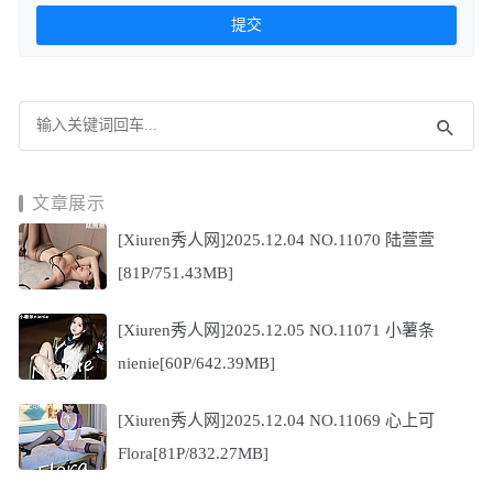
文章展示
[Xiuren秀人网]2025.12.04 NO.11070 陆萱萱
[81P/751.43MB]
[Xiuren秀人网]2025.12.05 NO.11071 小薯条
nienie[60P/642.39MB]
[Xiuren秀人网]2025.12.04 NO.11069 心上可
Flora[81P/832.27MB]