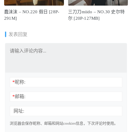
蠢沫沫 – NO.220 假日 [28P-
三刀刀miido – NO.30 史尔特
291M]
尔 [20P-127MB]
发表回复
*
昵称:
*
邮箱:
网址:
浏览器会保存昵称、邮箱和网站cookies信息，下次评论时使用。