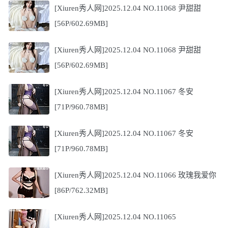
[Xiuren秀人网]2025.12.04 NO.11068 尹甜甜
[56P/602.69MB]
[Xiuren秀人网]2025.12.04 NO.11068 尹甜甜
[56P/602.69MB]
[Xiuren秀人网]2025.12.04 NO.11067 冬安
[71P/960.78MB]
[Xiuren秀人网]2025.12.04 NO.11067 冬安
[71P/960.78MB]
[Xiuren秀人网]2025.12.04 NO.11066 玫瑰我爱你
[86P/762.32MB]
[Xiuren秀人网]2025.12.04 NO.11065