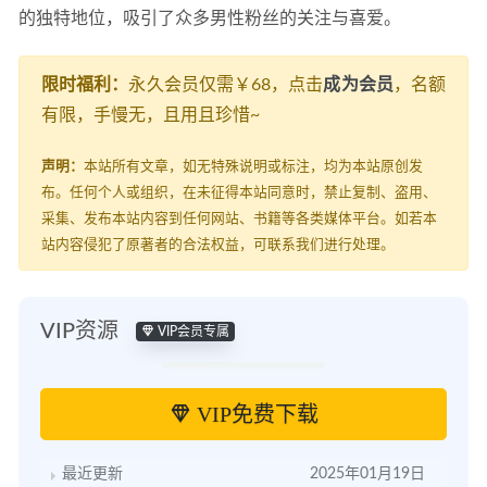
的独特地位，吸引了众多男性粉丝的关注与喜爱。
限时福利：
永久会员仅需￥68，点击
成为会员
，名额
有限，手慢无，且用且珍惜~
声明：
本站所有文章，如无特殊说明或标注，均为本站原创发
布。任何个人或组织，在未征得本站同意时，禁止复制、盗用、
采集、发布本站内容到任何网站、书籍等各类媒体平台。如若本
站内容侵犯了原著者的合法权益，可联系我们进行处理。
VIP资源
VIP会员专属
VIP免费下载
最近更新
2025年01月19日