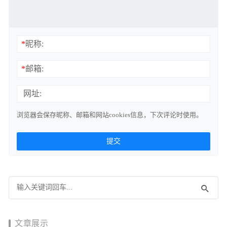
*
昵称:
*
邮箱:
网址:
浏览器会保存昵称、邮箱和网站cookies信息，下次评论时使用。
文章展示