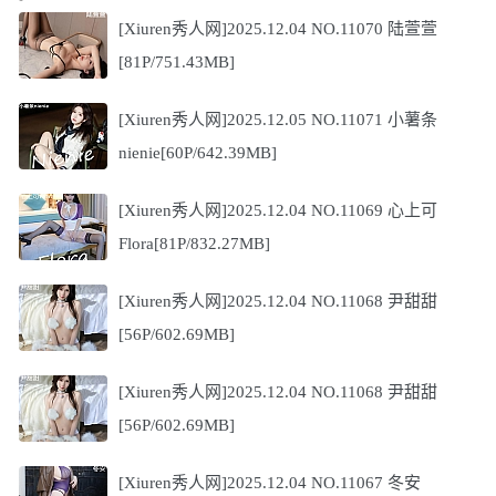
[Xiuren秀人网]2025.12.04 NO.11070 陆萱萱
[81P/751.43MB]
[Xiuren秀人网]2025.12.05 NO.11071 小薯条
nienie[60P/642.39MB]
[Xiuren秀人网]2025.12.04 NO.11069 心上可
Flora[81P/832.27MB]
[Xiuren秀人网]2025.12.04 NO.11068 尹甜甜
[56P/602.69MB]
[Xiuren秀人网]2025.12.04 NO.11068 尹甜甜
[56P/602.69MB]
[Xiuren秀人网]2025.12.04 NO.11067 冬安