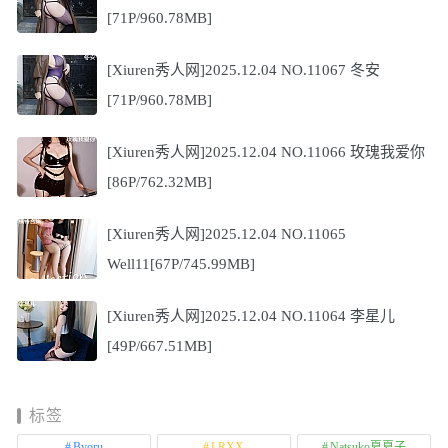
[71P/960.78MB]
[Xiuren秀人网]2025.12.04 NO.11067 冬安
[71P/960.78MB]
[Xiuren秀人网]2025.12.04 NO.11066 玫瑰我爱你
[86P/762.32MB]
[Xiuren秀人网]2025.12.04 NO.11065
Well11[67P/745.99MB]
[Xiuren秀人网]2025.12.04 NO.11064 李星儿
[49P/667.51MB]
标签
Byoru
LRXX
Natsuko夏夏子