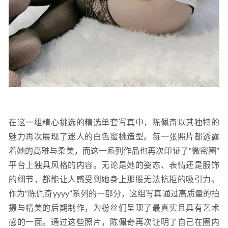
在这一组精心挑选的精选单套写真中，陈佩奇以其独特的
魅力再次展现了迷人的白色蜜桃造型。每一张照片都透露
着她的高雅与柔美，而这一系列作品也再次印证了“微密圈”
平台上独具风格的内容。无论是她的姿态、表情还是服饰
的细节，都能让人感受到她身上那股无法抗拒的吸引力。
作为“陈佩奇yyyy”系列的一部分，这组写真通过高质量的拍
摄与精美的后期制作，为粉丝们呈现了最真实且具有艺术
感的一面。通过这些照片，陈佩奇再次证明了自己在圈内