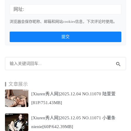
网址:
浏览器会保存昵称、邮箱和网站cookies信息，下次评论时使用。
文章展示
[Xiuren秀人网]2025.12.04 NO.11070 陆萱萱
[81P/751.43MB]
[Xiuren秀人网]2025.12.05 NO.11071 小薯条
nienie[60P/642.39MB]