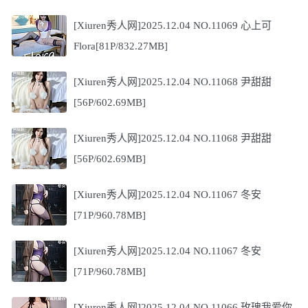
[Xiuren秀人网]2025.12.04 NO.11069 心上可
Flora[81P/832.27MB]
[Xiuren秀人网]2025.12.04 NO.11068 尹甜甜
[56P/602.69MB]
[Xiuren秀人网]2025.12.04 NO.11068 尹甜甜
[56P/602.69MB]
[Xiuren秀人网]2025.12.04 NO.11067 冬安
[71P/960.78MB]
[Xiuren秀人网]2025.12.04 NO.11067 冬安
[71P/960.78MB]
[Xiuren秀人网]2025.12.04 NO.11066 玫瑰我爱你