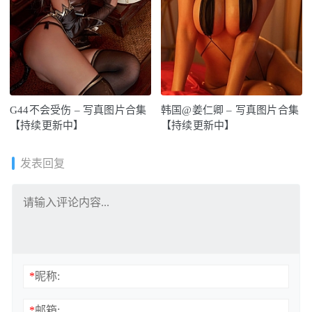
G44不会受伤 – 写真图片合集
韩国@姜仁卿 – 写真图片合集
【持续更新中】
【持续更新中】
发表回复
*
昵称:
*
邮箱: