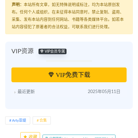
声明：
本站所有文章，如无特殊说明或标注，均为本站原创发
布。任何个人或组织，在未征得本站同意时，禁止复制、盗用、
采集、发布本站内容到任何网站、书籍等各类媒体平台。如若本
站内容侵犯了原著者的合法权益，可联系我们进行处理。
VIP资源
VIP会员专属
VIP免费下载
最近更新
2025年05月11日
Arty亚缇
合集
收藏