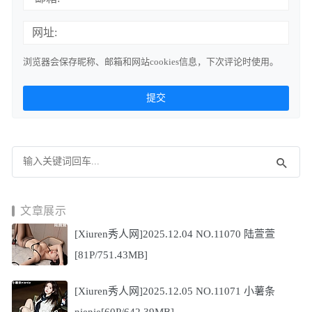
网址:
浏览器会保存昵称、邮箱和网站cookies信息，下次评论时使用。
文章展示
[Xiuren秀人网]2025.12.04 NO.11070 陆萱萱
[81P/751.43MB]
[Xiuren秀人网]2025.12.05 NO.11071 小薯条
nienie[60P/642.39MB]