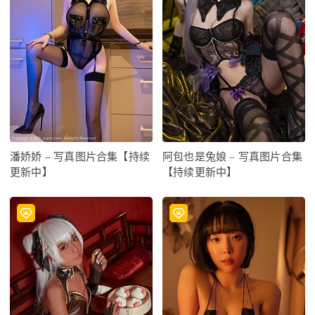
潘娇娇 – 写真图片合集【持续
阿包也是兔娘 – 写真图片合集
更新中】
【持续更新中】