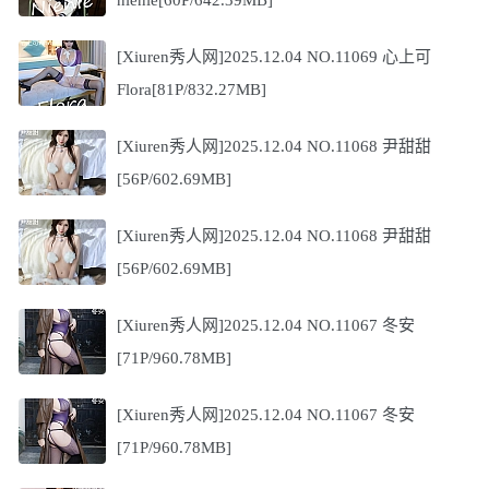
[Xiuren秀人网]2025.12.04 NO.11069 心上可
Flora[81P/832.27MB]
[Xiuren秀人网]2025.12.04 NO.11068 尹甜甜
[56P/602.69MB]
[Xiuren秀人网]2025.12.04 NO.11068 尹甜甜
[56P/602.69MB]
[Xiuren秀人网]2025.12.04 NO.11067 冬安
[71P/960.78MB]
[Xiuren秀人网]2025.12.04 NO.11067 冬安
[71P/960.78MB]