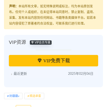
声明：
本站所有文章，如无特殊说明或标注，均为本站原创发
布。任何个人或组织，在未征得本站同意时，禁止复制、盗用、
采集、发布本站内容到任何网站、书籍等各类媒体平台。如若本
站内容侵犯了原著者的合法权益，可联系我们进行处理。
VIP资源
VIP会员专属
VIP免费下载
最近更新
2025年02月06日
封疆疆v
精选单套