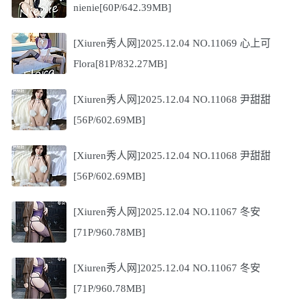
nienie[60P/642.39MB]
[Xiuren秀人网]2025.12.04 NO.11069 心上可
Flora[81P/832.27MB]
[Xiuren秀人网]2025.12.04 NO.11068 尹甜甜
[56P/602.69MB]
[Xiuren秀人网]2025.12.04 NO.11068 尹甜甜
[56P/602.69MB]
[Xiuren秀人网]2025.12.04 NO.11067 冬安
[71P/960.78MB]
[Xiuren秀人网]2025.12.04 NO.11067 冬安
[71P/960.78MB]