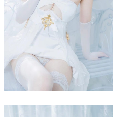
2024-12-04