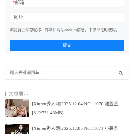
*
邮箱:
网址:
浏览器会保存昵称、邮箱和网站cookies信息，下次评论时使用。
文章展示
[Xiuren秀人网]2025.12.04 NO.11070 陆萱萱
[81P/751.43MB]
[Xiuren秀人网]2025.12.05 NO.11071 小薯条