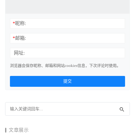
*
昵称:
*
邮箱:
网址:
浏览器会保存昵称、邮箱和网站cookies信息，下次评论时使用。
文章展示