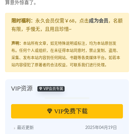
算意外惊喜了。
限时福利：
永久会员仅需￥68，点击
成为会员
，名额
有限，手慢无，且用且珍惜~
声明：
本站所有文章，如无特殊说明或标注，均为本站原创发
布。任何个人或组织，在未征得本站同意时，禁止复制、盗用、
采集、发布本站内容到任何网站、书籍等各类媒体平台。如若本
站内容侵犯了原著者的合法权益，可联系我们进行处理。
VIP资源
VIP会员专属
VIP免费下载
最近更新
2025年04月19日