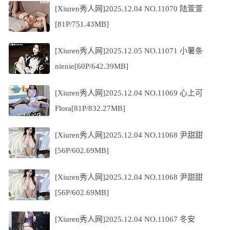
[Xiuren秀人网]2025.12.04 NO.11070 陆萱萱
[81P/751.43MB]
[Xiuren秀人网]2025.12.05 NO.11071 小薯条
nienie[60P/642.39MB]
[Xiuren秀人网]2025.12.04 NO.11069 心上可
Flora[81P/832.27MB]
[Xiuren秀人网]2025.12.04 NO.11068 尹甜甜
[56P/602.69MB]
[Xiuren秀人网]2025.12.04 NO.11068 尹甜甜
[56P/602.69MB]
[Xiuren秀人网]2025.12.04 NO.11067 冬安