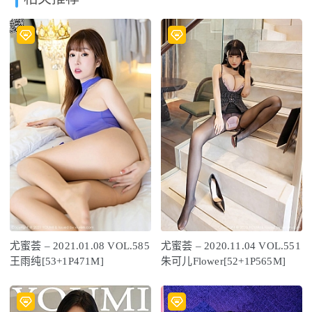
尤蜜荟 – 2021.01.08 VOL.585
尤蜜荟 – 2020.11.04 VOL.551
王雨纯[53+1P471M]
朱可儿Flower[52+1P565M]