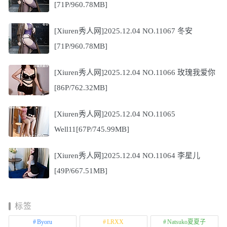
[71P/960.78MB]
[Xiuren秀人网]2025.12.04 NO.11067 冬安
[71P/960.78MB]
[Xiuren秀人网]2025.12.04 NO.11066 玫瑰我爱你
[86P/762.32MB]
[Xiuren秀人网]2025.12.04 NO.11065
Well11[67P/745.99MB]
[Xiuren秀人网]2025.12.04 NO.11064 李星儿
[49P/667.51MB]
标签
Byoru
LRXX
Natsuko夏夏子