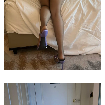
2023-01-20