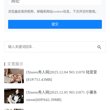
网址:
浏览器会保存昵称、邮箱和网站cookies信息，下次评论时使用。
文章展示
[Xiuren秀人网]2025.12.04 NO.11070 陆萱萱
[81P/751.43MB]
[Xiuren秀人网]2025.12.05 NO.11071 小薯条
nienie[60P/642.39MB]