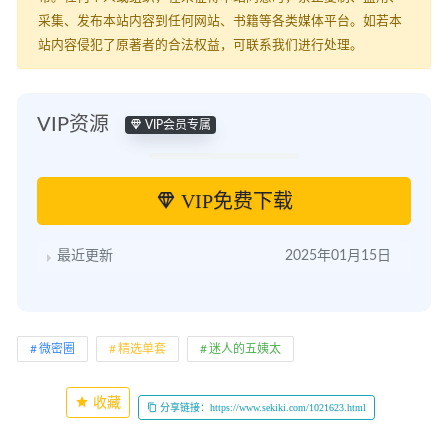
采集、发布本站内容到任何网站、书籍等各类媒体平台。如若本
站内容侵犯了原著者的合法权益，可联系我们进行处理。
VIP资源
VIP会员专属
VIP免费下载
最近更新
2025年01月15日
微密圈
精选单套
迷人的五姨太
收藏
分享链接：https://www.sekiki.com/1021623.html