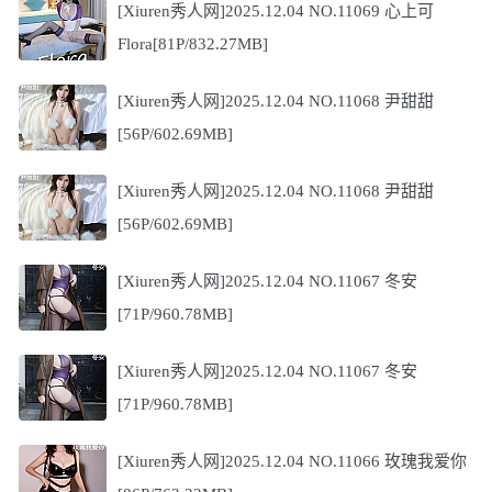
[Xiuren秀人网]2025.12.04 NO.11069 心上可
Flora[81P/832.27MB]
[Xiuren秀人网]2025.12.04 NO.11068 尹甜甜
[56P/602.69MB]
[Xiuren秀人网]2025.12.04 NO.11068 尹甜甜
[56P/602.69MB]
[Xiuren秀人网]2025.12.04 NO.11067 冬安
[71P/960.78MB]
[Xiuren秀人网]2025.12.04 NO.11067 冬安
[71P/960.78MB]
[Xiuren秀人网]2025.12.04 NO.11066 玫瑰我爱你