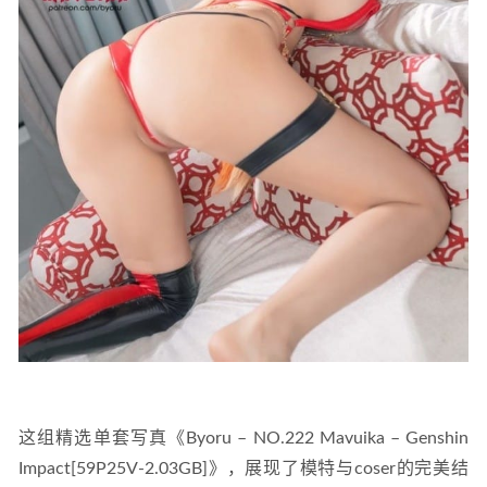
这组精选单套写真《Byoru – NO.222 Mavuika – Genshin 
Impact[59P25V-2.03GB]》，展现了模特与coser的完美结