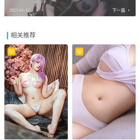
2025-01-17
下一篇
相关推荐