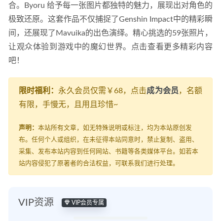
合。Byoru 给予每一张图片都独特的魅力，展现出对角色的
极致还原。这套作品不仅捕捉了Genshin Impact中的精彩瞬
间，还展现了Mavuika的出色演绎。精心挑选的59张照片，
让观众体验到游戏中的魔幻世界。点击查看更多精彩内容
吧！
限时福利：
永久会员仅需￥68，点击
成为会员
，名额
有限，手慢无，且用且珍惜~
声明：
本站所有文章，如无特殊说明或标注，均为本站原创发
布。任何个人或组织，在未征得本站同意时，禁止复制、盗用、
采集、发布本站内容到任何网站、书籍等各类媒体平台。如若本
站内容侵犯了原著者的合法权益，可联系我们进行处理。
VIP资源
VIP会员专属