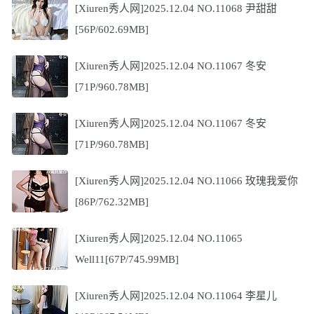
[Xiuren秀人网]2025.12.04 NO.11068 尹甜甜
[56P/602.69MB]
[Xiuren秀人网]2025.12.04 NO.11067 冬安
[71P/960.78MB]
[Xiuren秀人网]2025.12.04 NO.11067 冬安
[71P/960.78MB]
[Xiuren秀人网]2025.12.04 NO.11066 玫瑰我爱你
[86P/762.32MB]
[Xiuren秀人网]2025.12.04 NO.11065
Well11[67P/745.99MB]
[Xiuren秀人网]2025.12.04 NO.11064 李星儿