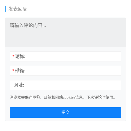
发表回复
*
昵称:
*
邮箱:
网址:
浏览器会保存昵称、邮箱和网站cookies信息，下次评论时使用。