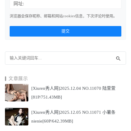
网址:
浏览器会保存昵称、邮箱和网站cookies信息，下次评论时使用。
文章展示
[Xiuren秀人网]2025.12.04 NO.11070 陆萱萱
[81P/751.43MB]
[Xiuren秀人网]2025.12.05 NO.11071 小薯条
nienie[60P/642.39MB]