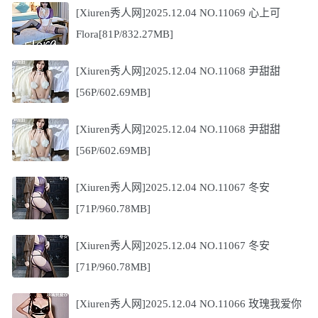
[Xiuren秀人网]2025.12.04 NO.11069 心上可
Flora[81P/832.27MB]
[Xiuren秀人网]2025.12.04 NO.11068 尹甜甜
[56P/602.69MB]
[Xiuren秀人网]2025.12.04 NO.11068 尹甜甜
[56P/602.69MB]
[Xiuren秀人网]2025.12.04 NO.11067 冬安
[71P/960.78MB]
[Xiuren秀人网]2025.12.04 NO.11067 冬安
[71P/960.78MB]
[Xiuren秀人网]2025.12.04 NO.11066 玫瑰我爱你