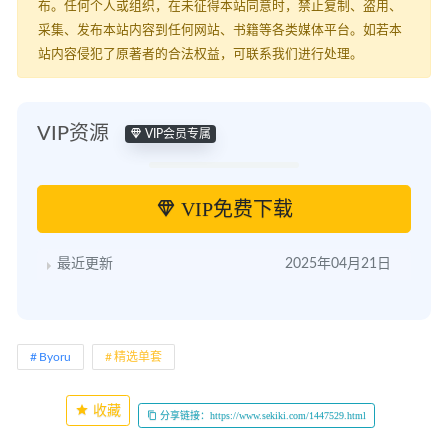
布。任何个人或组织，在未征得本站同意时，禁止复制、盗用、
采集、发布本站内容到任何网站、书籍等各类媒体平台。如若本
站内容侵犯了原著者的合法权益，可联系我们进行处理。
VIP资源
VIP会员专属
VIP免费下载
最近更新
2025年04月21日
Byoru
精选单套
收藏
分享链接：https://www.sekiki.com/1447529.html