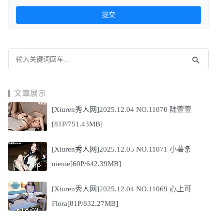
文章展示
[Xiuren秀人网]2025.12.04 NO.11070 陆萱萱
[81P/751.43MB]
[Xiuren秀人网]2025.12.05 NO.11071 小薯条
nienie[60P/642.39MB]
[Xiuren秀人网]2025.12.04 NO.11069 心上可
Flora[81P/832.27MB]