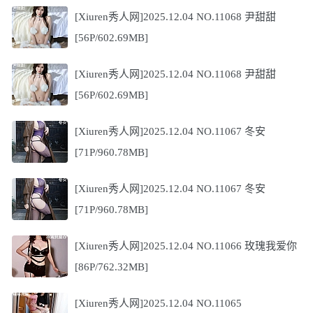
[Xiuren秀人网]2025.12.04 NO.11068 尹甜甜
[56P/602.69MB]
[Xiuren秀人网]2025.12.04 NO.11068 尹甜甜
[56P/602.69MB]
[Xiuren秀人网]2025.12.04 NO.11067 冬安
[71P/960.78MB]
[Xiuren秀人网]2025.12.04 NO.11067 冬安
[71P/960.78MB]
[Xiuren秀人网]2025.12.04 NO.11066 玫瑰我爱你
[86P/762.32MB]
[Xiuren秀人网]2025.12.04 NO.11065