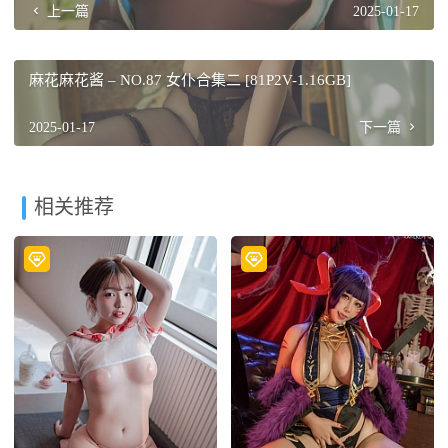
上一篇
2025-01-17
麻花麻花酱 – NO.87 女仆合集二 [81P2V-1.16GB]
2025-01-17
下一篇
相关推荐