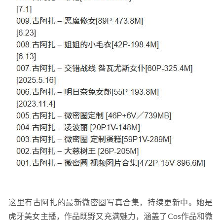
这里有古阿扎的最新微密圈写真合集，持续更新中。她是
虎牙美女主播，作品既野又充满魅力，涵盖了Cos作品和微