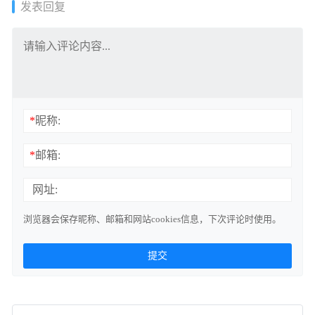
发表回复
*
昵称:
*
邮箱:
网址:
浏览器会保存昵称、邮箱和网站cookies信息，下次评论时使用。