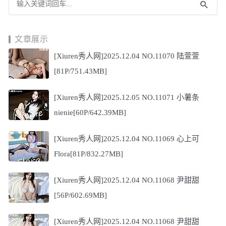
文章展示
[Xiuren秀人网]2025.12.04 NO.11070 陆萱萱
[81P/751.43MB]
[Xiuren秀人网]2025.12.05 NO.11071 小薯条
nienie[60P/642.39MB]
[Xiuren秀人网]2025.12.04 NO.11069 心上可
Flora[81P/832.27MB]
[Xiuren秀人网]2025.12.04 NO.11068 尹甜甜
[56P/602.69MB]
[Xiuren秀人网]2025.12.04 NO.11068 尹甜甜