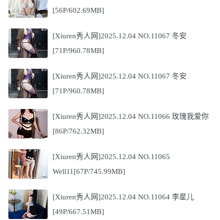
[56P/602.69MB]
[Xiuren秀人网]2025.12.04 NO.11067 冬安
[71P/960.78MB]
[Xiuren秀人网]2025.12.04 NO.11067 冬安
[71P/960.78MB]
[Xiuren秀人网]2025.12.04 NO.11066 玫瑰我爱你
[86P/762.32MB]
[Xiuren秀人网]2025.12.04 NO.11065
Well11[67P/745.99MB]
[Xiuren秀人网]2025.12.04 NO.11064 李星儿
[49P/667.51MB]