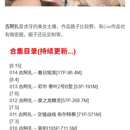
09-02
古阿扎
是虎牙的美女主播，作品路子比较野，有Cos作品也
有微密圈，圈子还玩定制等。